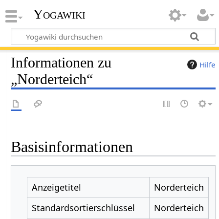
Yogawiki
Informationen zu
Hilfe
„Norderteich“
Basisinformationen
Anzeigetitel
Norderteich
Standardsortierschlüssel
Norderteich