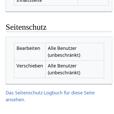
Seitenschutz
Bearbeiten
Alle Benutzer
(unbeschränkt)
Verschieben
Alle Benutzer
(unbeschränkt)
Das Seitenschutz-Logbuch für diese Seite
ansehen.