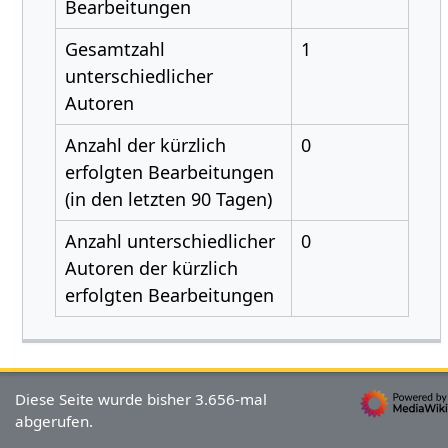
Bearbeitungen
Gesamtzahl
1
unterschiedlicher
Autoren
Anzahl der kürzlich
0
erfolgten Bearbeitungen
(in den letzten 90 Tagen)
Anzahl unterschiedlicher
0
Autoren der kürzlich
erfolgten Bearbeitungen
Diese Seite wurde bisher 3.656-mal
abgerufen.