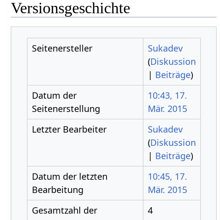
Versionsgeschichte
Seitenersteller
Sukadev
(
Diskussion
|
Beiträge
)
Datum der
10:43, 17.
Seitenerstellung
Mär. 2015
Letzter Bearbeiter
Sukadev
(
Diskussion
|
Beiträge
)
Datum der letzten
10:45, 17.
Bearbeitung
Mär. 2015
Gesamtzahl der
4