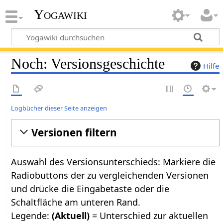
Yogawiki
Noch: Versionsgeschichte
Hilfe
Logbücher dieser Seite anzeigen
Versionen filtern
Auswahl des Versionsunterschieds: Markiere die
Radiobuttons der zu vergleichenden Versionen
und drücke die Eingabetaste oder die
Schaltfläche am unteren Rand.
Legende:
(Aktuell)
= Unterschied zur aktuellen