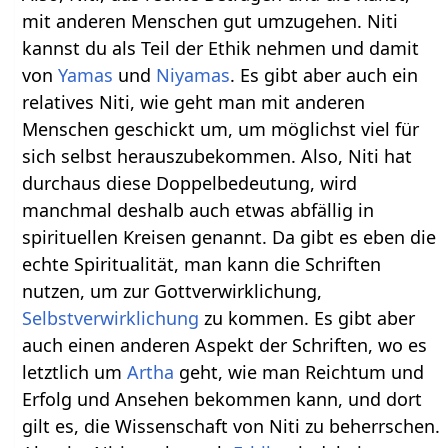
mit anderen Menschen gut umzugehen. Niti
kannst du als Teil der Ethik nehmen und damit
von
Yamas
und
Niyamas
. Es gibt aber auch ein
relatives Niti, wie geht man mit anderen
Menschen geschickt um, um möglichst viel für
sich selbst herauszubekommen. Also, Niti hat
durchaus diese Doppelbedeutung, wird
manchmal deshalb auch etwas abfällig in
spirituellen Kreisen genannt. Da gibt es eben die
echte Spiritualität, man kann die Schriften
nutzen, um zur Gottverwirklichung,
Selbstverwirklichung
zu kommen. Es gibt aber
auch einen anderen Aspekt der Schriften, wo es
letztlich um
Artha
geht, wie man Reichtum und
Erfolg und Ansehen bekommen kann, und dort
gilt es, die Wissenschaft von Niti zu beherrschen.