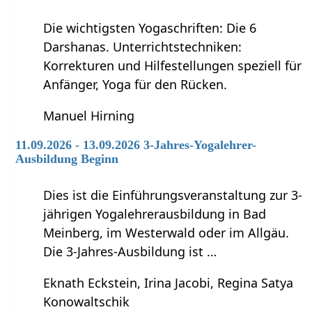
Die wichtigsten Yogaschriften: Die 6
Darshanas. Unterrichtstechniken:
Korrekturen und Hilfestellungen speziell für
Anfänger, Yoga für den Rücken.
Manuel Hirning
11.09.2026 - 13.09.2026 3-Jahres-Yogalehrer-
Ausbildung Beginn
Dies ist die Einführungsveranstaltung zur 3-
jährigen Yogalehrerausbildung in Bad
Meinberg, im Westerwald oder im Allgäu.
Die 3-Jahres-Ausbildung ist …
Eknath Eckstein, Irina Jacobi, Regina Satya
Konowaltschik