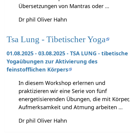
Übersetzungen von Mantras oder …
Dr phil Oliver Hahn
Tsa Lung - Tibetischer Yoga
01.08.2025 - 03.08.2025 - TSA LUNG - tibetische
Yogaübungen zur Aktivierung des
feinstofflichen Körpers
In diesem Workshop erlernen und
praktizieren wir eine Serie von fünf
energetisierenden Übungen, die mit Körper,
Aufmerksamkeit und Atmung arbeiten …
Dr phil Oliver Hahn