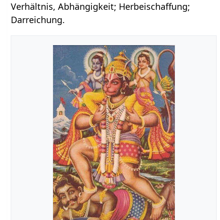
Verhältnis, Abhängigkeit; Herbeischaffung;
Darreichung.