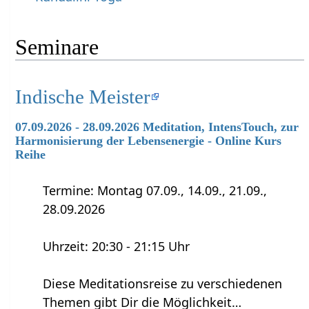
Seminare
Indische Meister
07.09.2026 - 28.09.2026 Meditation, IntensTouch, zur
Harmonisierung der Lebensenergie - Online Kurs
Reihe
Termine: Montag 07.09., 14.09., 21.09.,
28.09.2026
Uhrzeit: 20:30 - 21:15 Uhr
Diese Meditationsreise zu verschiedenen
Themen gibt Dir die Möglichkeit…