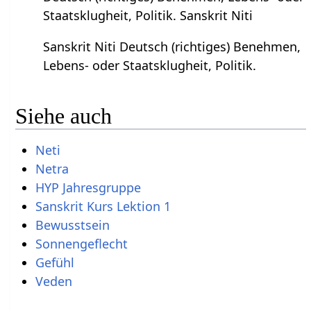
Staatsklugheit, Politik. Sanskrit Niti
Sanskrit Niti Deutsch (richtiges) Benehmen,
Lebens- oder Staatsklugheit, Politik.
Siehe auch
Neti
Netra
HYP Jahresgruppe
Sanskrit Kurs Lektion 1
Bewusstsein
Sonnengeflecht
Gefühl
Veden