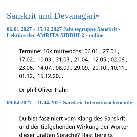
Sanskrit und Devanagari
06.01.2027 - 15.12.2027 Jahresgruppe Sanskrit -
Lektüre der AMRITA SIDDHI 2 - online
Termine: 16x mittwochs: 06.01., 27.01.,
17.02., 10.03., 31.03., 21.04., 12.05., 02.06.,
23.06., 14.07., 08.09., 29.09., 20.10., 10.11.,
01.12., 15.12.20…
Dr phil Oliver Hahn
09.04.2027 - 11.04.2027 Sanskrit Intensivwochenende
Du bist fasziniert vom Klang des Sanskrit
und der tiefgehenden Wirkung der Wörter
dieser uralten Sprache? Hast bereits