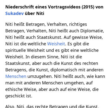
Niederschrift eines Vortragsvideos (2015) von
Sukadev
über Niti
Niti heißt Betragen, Verhalten, richtiges
Betragen, Verhalten, Niti heißt auch Diplomatie,
Niti heißt auch Staatskunst. Auf gewisse Weise,
Niti ist die weltliche
Weisheit
. Es gibt die
spirituelle Weisheit und es gibt eine weltliche
Weisheit. In diesem Sinne, Niti ist die
Staatskunst, aber auch die Kunst des rechten
Betragens, die Kunst, diplomatisch mit anderen
Menschen
umzugehen. Niti heißt auch, wie kann
man mit anderen Menschen umgehen, auf
ethische Weise, aber auch auf eine Weise, die
geschickt ist.
Also, Niti, das rechte Betragen und die Kunst,