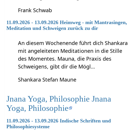
Frank Schwab
11.09.2026 - 13.09.2026 Heimweg - mit Mantrasingen,
Meditation und Schweigen zurück zu dir
An diesem Wochenende führt dich Shankara
mit angeleiteten Meditationen in die Stille
des Momentes. Mauna, die Praxis des
Schweigens, gibt dir die Mögl…
Shankara Stefan Maune
Jnana Yoga, Philosophie Jnana
Yoga, Philosophie
11.09.2026 - 13.09.2026 Indische Schriften und
Philosophiesysteme