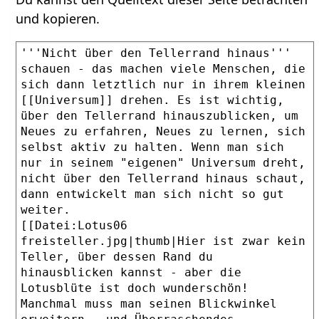
und kopieren.