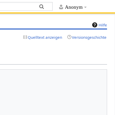
Anonym
Hilfe
Quelltext anzeigen
Versionsgeschichte