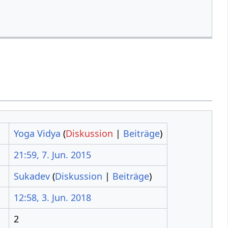
Yoga Vidya
(
Diskussion
|
Beiträge
)
21:59, 7. Jun. 2015
Sukadev
(
Diskussion
|
Beiträge
)
12:58, 3. Jun. 2018
2