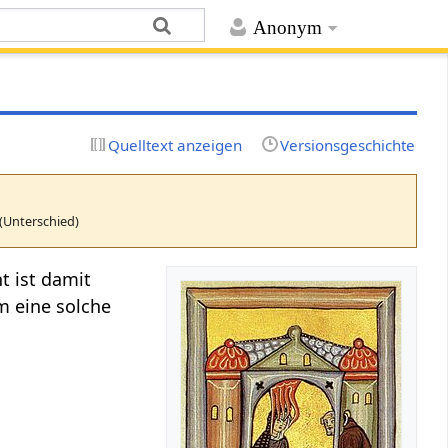
Anonym
Quelltext anzeigen
Versionsgeschichte
(Unterschied)
t ist damit
um eine solche