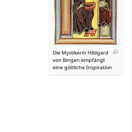
Die Mystikerin Hildgard
von Bingen empfängt
eine göttliche Inspiration