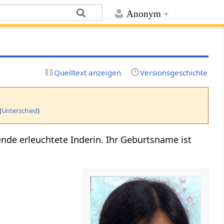
Anonym
Quelltext anzeigen
Versionsgeschichte
(
Unterschied
)
nde erleuchtete Inderin. Ihr Geburtsname ist