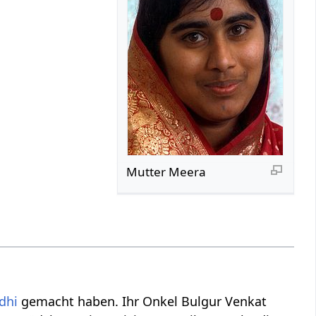
Mutter Meera
dhi
gemacht haben. Ihr Onkel Bulgur Venkat