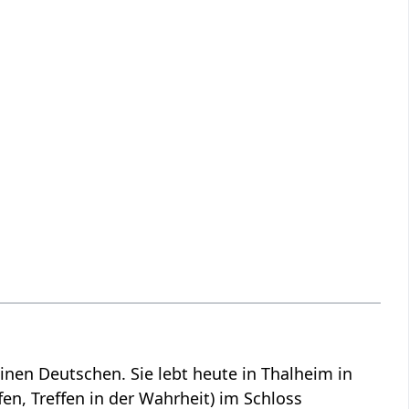
nen Deutschen. Sie lebt heute in Thalheim in
en, Treffen in der Wahrheit) im Schloss