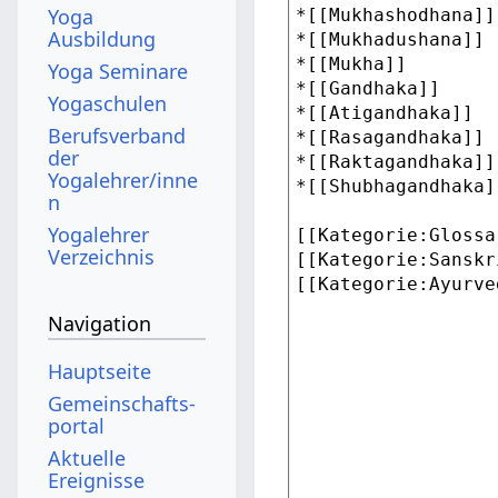
Yoga
Ausbildung
Yoga Seminare
Yogaschulen
Berufsverband
der
Yogalehrer/inne
n
Yogalehrer
Verzeichnis
Navigation
Hauptseite
Gemeinschafts­
portal
Aktuelle
Ereignisse