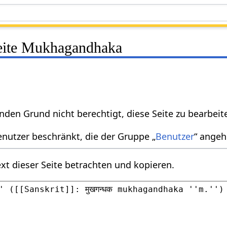
Seite Mukhagandhaka
nden Grund nicht berechtigt, diese Seite zu bearbeit
enutzer beschränkt, die der Gruppe „
Benutzer
“ angeh
xt dieser Seite betrachten und kopieren.