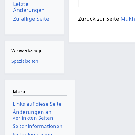
Letzte
Änderungen
Zufällige Seite
Zurück zur Seite
Mukh
Wikiwerkzeuge
Spezialseiten
Mehr
Links auf diese Seite
Änderungen an
verlinkten Seiten
Seiten­­informationen
Seitenlogbücher