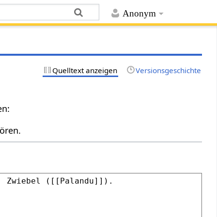
Anonym
Quelltext anzeigen
Versionsgeschichte
en:
ören.