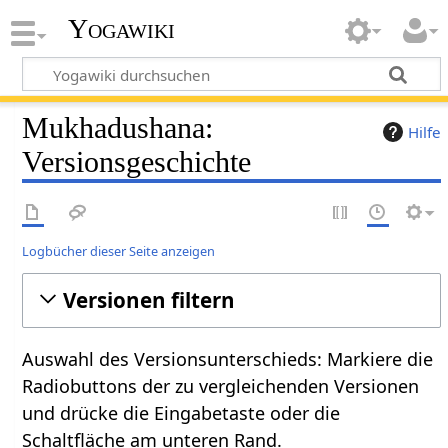
Yogawiki
Mukhadushana:
Hilfe
Versionsgeschichte
Logbücher dieser Seite anzeigen
Versionen filtern
Auswahl des Versionsunterschieds: Markiere die
Radiobuttons der zu vergleichenden Versionen
und drücke die Eingabetaste oder die
Schaltfläche am unteren Rand.