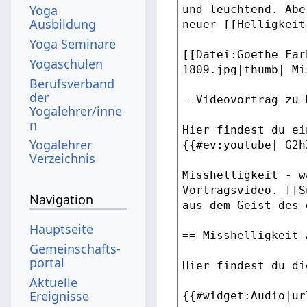
Yoga
Ausbildung
Yoga Seminare
Yogaschulen
Berufsverband
der
Yogalehrer/inne
n
Yogalehrer
Verzeichnis
Navigation
Hauptseite
Gemeinschafts­
portal
Aktuelle
Ereignisse