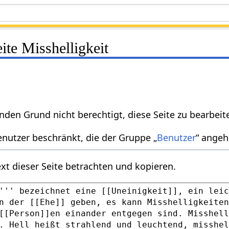
eite Misshelligkeit
nden Grund nicht berechtigt, diese Seite zu bearbeit
enutzer beschränkt, die der Gruppe „
Benutzer
“ angeh
xt dieser Seite betrachten und kopieren.