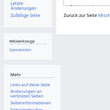
Letzte
Änderungen
Zufällige Seite
Zurück zur Seite
Missh
Wikiwerkzeuge
Spezialseiten
Mehr
Links auf diese Seite
Änderungen an
verlinkten Seiten
Seiten­­informationen
Seitenlogbücher