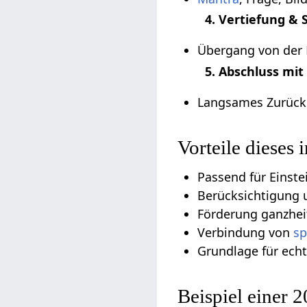
4. Vertiefung & S
Übergang von der
5. Abschluss mit
Langsames Zurück
Vorteile dieses 
Passend für Einste
Berücksichtigung 
Förderung ganzheit
Verbindung von
sp
Grundlage für ech
Beispiel einer