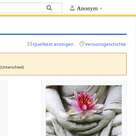
Anonym
Quelltext anzeigen
Versionsgeschichte
(Unterschied)