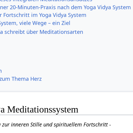
einer 20-Minuten-Praxis nach dem Yoga Vidya System
er Fortschritt im Yoga Vidya System
 System, viele Wege – ein Ziel
 schreibt über Meditationsarten
n
 zum Thema Herz
a Meditationssystem
 zur inneren Stille und spirituellem Fortschritt -