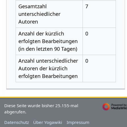
Gesamtzahl
7
unterschiedlicher
Autoren
Anzahl der kürzlich
0
erfolgten Bearbeitungen
(in den letzten 90 Tagen)
Anzahl unterschiedlicher
0
Autoren der kürzlich
erfolgten Bearbeitungen
Diese Seite wurde bisher 25.155-mal
abgerufen.
Datenschutz
Über Yogawiki
Impressum