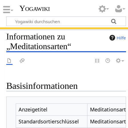
Yogawiki
Informationen zu
Hilfe
„Meditationsarten“
Basisinformationen
Anzeigetitel
Meditationsart
Standardsortierschlüssel
Meditationsart