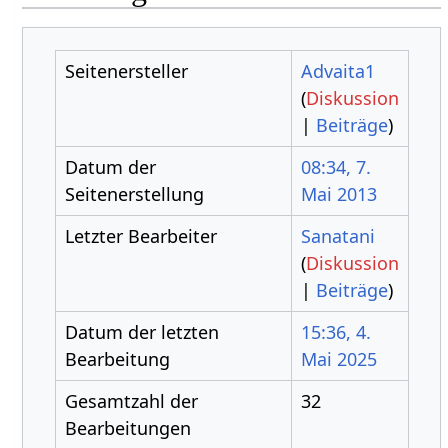
Seitenersteller
Advaita1
(
Diskussion
|
Beiträge
)
Datum der
08:34, 7.
Seitenerstellung
Mai 2013
Letzter Bearbeiter
Sanatani
(
Diskussion
|
Beiträge
)
Datum der letzten
15:36, 4.
Bearbeitung
Mai 2025
Gesamtzahl der
32
Bearbeitungen