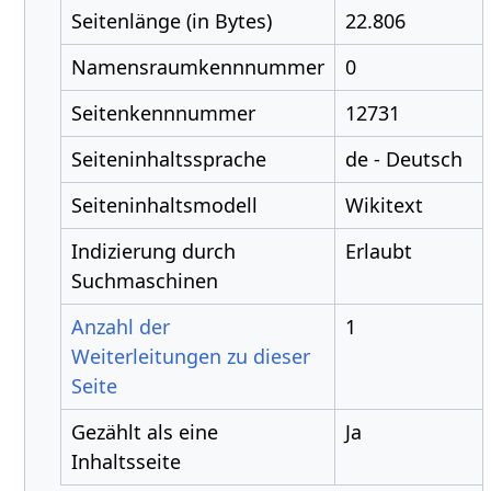
Seitenlänge (in Bytes)
22.806
Namensraumkennnummer
0
Seitenkennnummer
12731
Seiteninhaltssprache
de - Deutsch
Seiteninhaltsmodell
Wikitext
Indizierung durch
Erlaubt
Suchmaschinen
Anzahl der
1
Weiterleitungen zu dieser
Seite
Gezählt als eine
Ja
Inhaltsseite