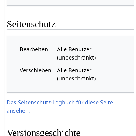
Seitenschutz
Bearbeiten
Alle Benutzer
(unbeschränkt)
Verschieben
Alle Benutzer
(unbeschränkt)
Das Seitenschutz-Logbuch für diese Seite
ansehen.
Versionsgeschichte