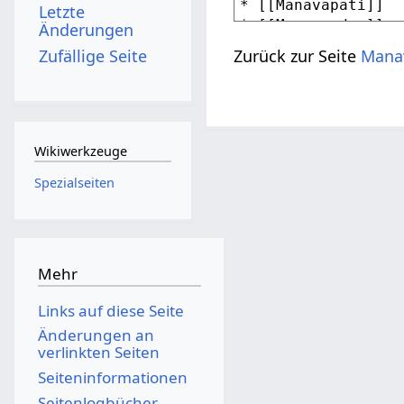
Letzte
Änderungen
Zufällige Seite
Zurück zur Seite
Mana
Wikiwerkzeuge
Spezialseiten
Mehr
Links auf diese Seite
Änderungen an
verlinkten Seiten
Seiten­­informationen
Seitenlogbücher