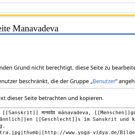
Seite Manavadeva
nden Grund nicht berechtigt, diese Seite zu bearbeit
enutzer beschränkt, die der Gruppe „
Benutzer
“ angeh
xt dieser Seite betrachten und kopieren.