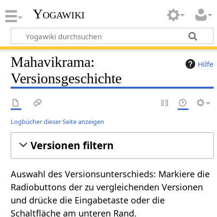
Yogawiki
Mahavikrama:
Hilfe
Versionsgeschichte
Logbücher dieser Seite anzeigen
Versionen filtern
Auswahl des Versionsunterschieds: Markiere die
Radiobuttons der zu vergleichenden Versionen
und drücke die Eingabetaste oder die
Schaltfläche am unteren Rand.