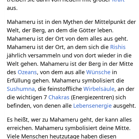
aus.
Mahameru ist in den Mythen der Mittelpunkt der
Welt, der Berg, an dem die Götter leben.
Mahameru ist der Ort von dem alles aus geht.
Mahameru ist der Ort, an dem sich die
Rishis
jährlich versammeln und von dort wieder in die
Welt gehen. Mahameru ist der Berg in der Mitte
des
Ozeans
, von dem aus alle
Wünsche
in
Erfüllung gehen. Mahameru symbolisiert die
Sushumna
, die feinstoffliche
Wirbelsäule
, an der
die wichtigen 7
Chakras
(Energiezentren) sich
befinden, von denen alle
Lebensenergie
ausgeht.
Es heißt, wer zu Mahameru geht, der kann alles
erreichen. Mahameru symbolisiert deine Mitte.
Viele Menschen heutzutage haben diesen