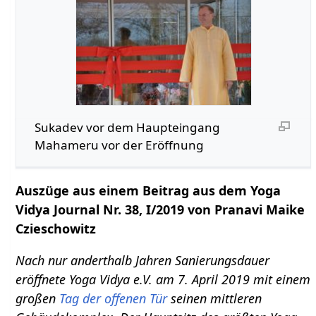
Sukadev vor dem Haupteingang
Mahameru vor der Eröffnung
Auszüge aus einem Beitrag aus dem Yoga
Vidya Journal Nr. 38, I/2019 von Pranavi Maike
Czieschowitz
Nach nur anderthalb Jahren Sanierungsdauer
eröffnete Yoga Vidya e.V. am 7. April 2019 mit einem
großen
Tag der offenen Tür
seinen mittleren