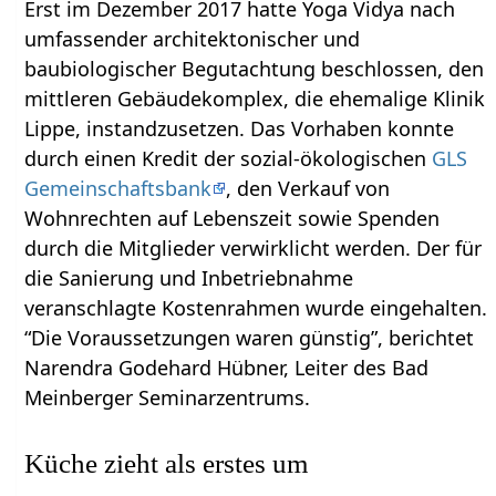
Erst im Dezember 2017 hatte Yoga Vidya nach
umfassender architektonischer und
baubiologischer Begutachtung beschlossen, den
mittleren Gebäudekomplex, die ehemalige Klinik
Lippe, instandzusetzen. Das Vorhaben konnte
durch einen Kredit der sozial-ökologischen
GLS
Gemeinschaftsbank
, den Verkauf von
Wohnrechten auf Lebenszeit sowie Spenden
durch die Mitglieder verwirklicht werden. Der für
die Sanierung und Inbetriebnahme
veranschlagte Kostenrahmen wurde eingehalten.
“Die Voraussetzungen waren günstig”, berichtet
Narendra Godehard Hübner, Leiter des Bad
Meinberger Seminarzentrums.
Küche zieht als erstes um