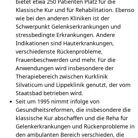
bietet etwa 250 Patienten Platz für die
Klassische Kur und für Rehabilitation. Ebenso
wie bei den anderen Kliniken ist der
Schwerpunkt Gelenkserkrankungen und
stressbedingte Erkrankungen. Andere
Indikationen sind Hauterkrankungen,
verschiedenste Rückenprobleme,
Frauenbeschwerden und mehr. Für die
Anwendungen wird insbesondere der
Therapiebereich zwischen Kurklinik
Silvaticum und Lippeklinik genutzt, der vom
Staatsbad betrieben wird.
Seit um 1995 nimmt infolge von
Gesundheitsreformen, die insbesondere die
klassische Kur abschaffen und die Reha für
Gelenkerkrankungen und Rückenprobleme in
den ambulanten Bereich verschieden, die