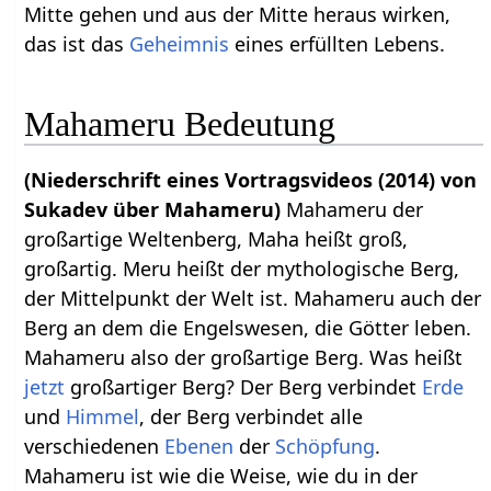
Mitte gehen und aus der Mitte heraus wirken,
das ist das
Geheimnis
eines erfüllten Lebens.
Mahameru Bedeutung
(Niederschrift eines Vortragsvideos (2014) von
Sukadev über Mahameru)
Mahameru der
großartige Weltenberg, Maha heißt groß,
großartig. Meru heißt der mythologische Berg,
der Mittelpunkt der Welt ist. Mahameru auch der
Berg an dem die Engelswesen, die Götter leben.
Mahameru also der großartige Berg. Was heißt
jetzt
großartiger Berg? Der Berg verbindet
Erde
und
Himmel
, der Berg verbindet alle
verschiedenen
Ebenen
der
Schöpfung
.
Mahameru ist wie die Weise, wie du in der