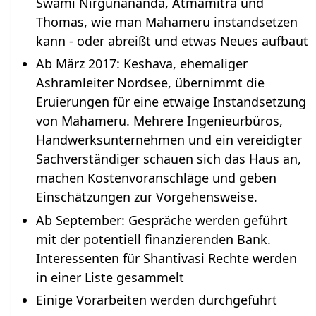
Swami Nirgunananda, Atmamitra und
Thomas, wie man Mahameru instandsetzen
kann - oder abreißt und etwas Neues aufbaut
Ab März 2017: Keshava, ehemaliger
Ashramleiter Nordsee, übernimmt die
Eruierungen für eine etwaige Instandsetzung
von Mahameru. Mehrere Ingenieurbüros,
Handwerksunternehmen und ein vereidigter
Sachverständiger schauen sich das Haus an,
machen Kostenvoranschläge und geben
Einschätzungen zur Vorgehensweise.
Ab September: Gespräche werden geführt
mit der potentiell finanzierenden Bank.
Interessenten für Shantivasi Rechte werden
in einer Liste gesammelt
Einige Vorarbeiten werden durchgeführt