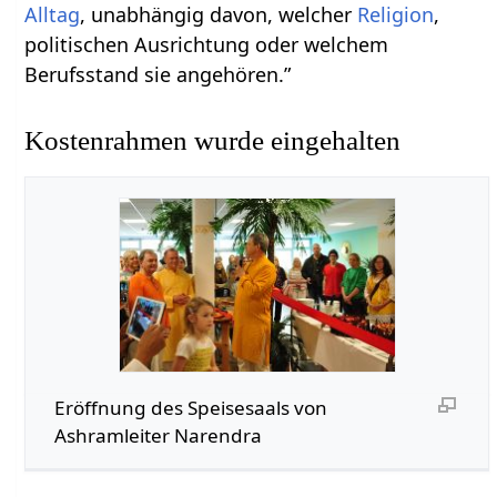
Alltag
, unabhängig davon, welcher
Religion
,
politischen Ausrichtung oder welchem
Berufsstand sie angehören.”
Kostenrahmen wurde eingehalten
Eröffnung des Speisesaals von
Ashramleiter Narendra