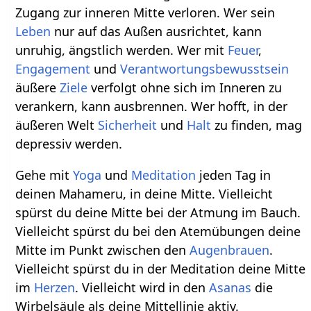
Zugang zur inneren Mitte verloren. Wer sein
Leben
nur auf das Außen ausrichtet, kann
unruhig, ängstlich werden. Wer mit
Feuer
,
Engagement
und
Verantwortungsbewusstsein
äußere
Ziele
verfolgt ohne sich im Inneren zu
verankern, kann ausbrennen. Wer hofft, in der
äußeren Welt
Sicherheit
und
Halt
zu finden, mag
depressiv werden.
Gehe mit
Yoga
und
Meditation
jeden Tag in
deinen Mahameru, in deine Mitte. Vielleicht
spürst du deine Mitte bei der Atmung im Bauch.
Vielleicht spürst du bei den Atemübungen deine
Mitte im Punkt zwischen den
Augenbrauen
.
Vielleicht spürst du in der Meditation deine Mitte
im
Herzen
. Vielleicht wird in den
Asanas
die
Wirbelsäule als deine Mittellinie aktiv.