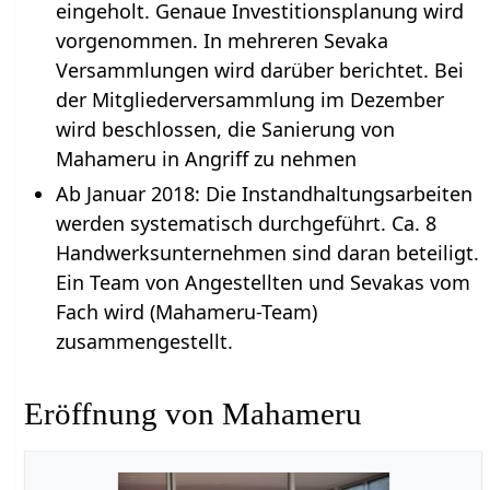
eingeholt. Genaue Investitionsplanung wird
vorgenommen. In mehreren Sevaka
Versammlungen wird darüber berichtet. Bei
der Mitgliederversammlung im Dezember
wird beschlossen, die Sanierung von
Mahameru in Angriff zu nehmen
Ab Januar 2018: Die Instandhaltungsarbeiten
werden systematisch durchgeführt. Ca. 8
Handwerksunternehmen sind daran beteiligt.
Ein Team von Angestellten und Sevakas vom
Fach wird (Mahameru-Team)
zusammengestellt.
Eröffnung von Mahameru