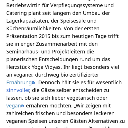
Betriebswirtin für Verpflegungssysteme und
Catering plant seit langem den Umbau der
Lagerkapazitäten, der Speisesäle und
Küchenräumlichkeiten. Von der ersten
Präsentation 2015 bis zum heutigen Tage trifft
sie in enger Zusammenarbeit mit den
Seminarhaus- und Projektleitern die
planerischen Entscheidungen rund um das
Herzstück Yoga Vidyas. Ihr liegt besonders viel
an veganer, durchweg bio-zertifizierter
Ernährung
. Dennoch hält sie es für wesentlich
sinnvoller
, die Gäste selber entscheiden zu
lassen, ob sie sich lieber vegetarisch oder
vegan
ernähren möchten. „Wir zeigen mit
zahlreichen frischen und besonders leckeren
veganen Speisen unseren Gästen Alternativen zu