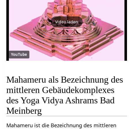
Video laden
YouTube
Mahameru als Bezeichnung des
mittleren Gebäudekomplexes
des Yoga Vidya Ashrams Bad
Meinberg
Mahameru ist die Bezeichnung des mittleren