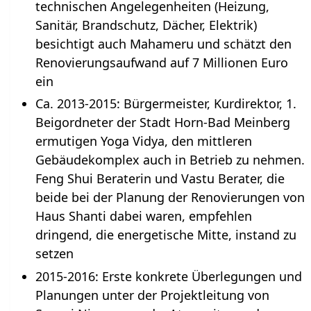
technischen Angelegenheiten (Heizung,
Sanitär, Brandschutz, Dächer, Elektrik)
besichtigt auch Mahameru und schätzt den
Renovierungsaufwand auf 7 Millionen Euro
ein
Ca. 2013-2015: Bürgermeister, Kurdirektor, 1.
Beigordneter der Stadt Horn-Bad Meinberg
ermutigen Yoga Vidya, den mittleren
Gebäudekomplex auch in Betrieb zu nehmen.
Feng Shui Beraterin und Vastu Berater, die
beide bei der Planung der Renovierungen von
Haus Shanti dabei waren, empfehlen
dringend, die energetische Mitte, instand zu
setzen
2015-2016: Erste konkrete Überlegungen und
Planungen unter der Projektleitung von