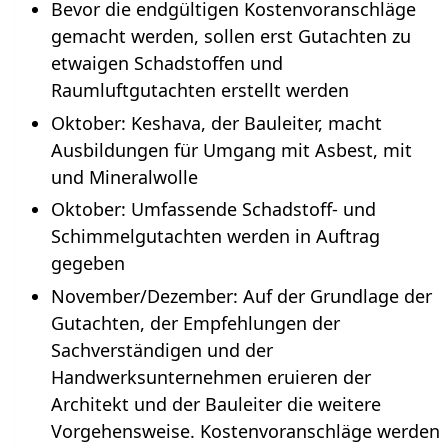
Bevor die endgültigen Kostenvoranschläge
gemacht werden, sollen erst Gutachten zu
etwaigen Schadstoffen und
Raumluftgutachten erstellt werden
Oktober: Keshava, der Bauleiter, macht
Ausbildungen für Umgang mit Asbest, mit
und Mineralwolle
Oktober: Umfassende Schadstoff- und
Schimmelgutachten werden in Auftrag
gegeben
November/Dezember: Auf der Grundlage der
Gutachten, der Empfehlungen der
Sachverständigen und der
Handwerksunternehmen eruieren der
Architekt und der Bauleiter die weitere
Vorgehensweise. Kostenvoranschläge werden