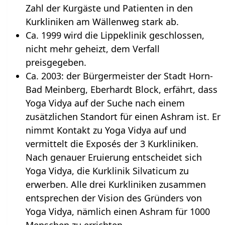
Zahl der Kurgäste und Patienten in den
Kurkliniken am Wällenweg stark ab.
Ca. 1999 wird die Lippeklinik geschlossen,
nicht mehr geheizt, dem Verfall
preisgegeben.
Ca. 2003: der Bürgermeister der Stadt Horn-
Bad Meinberg, Eberhardt Block, erfährt, dass
Yoga Vidya auf der Suche nach einem
zusätzlichen Standort für einen Ashram ist. Er
nimmt Kontakt zu Yoga Vidya auf und
vermittelt die Exposés der 3 Kurkliniken.
Nach genauer Eruierung entscheidet sich
Yoga Vidya, die Kurklinik Silvaticum zu
erwerben. Alle drei Kurkliniken zusammen
entsprechen der Vision des Gründers von
Yoga Vidya, nämlich einen Ashram für 1000
Menschen zu errichten.