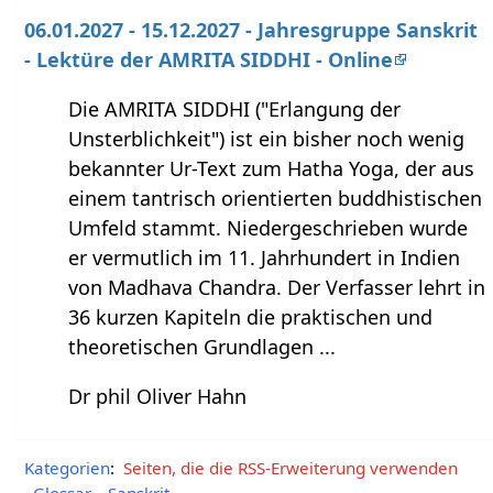
06.01.2027 - 15.12.2027 - Jahresgruppe Sanskrit
- Lektüre der AMRITA SIDDHI - Online
Die AMRITA SIDDHI ("Erlangung der
Unsterblichkeit") ist ein bisher noch wenig
bekannter Ur-Text zum Hatha Yoga, der aus
einem tantrisch orientierten buddhistischen
Umfeld stammt. Niedergeschrieben wurde
er vermutlich im 11. Jahrhundert in Indien
von Madhava Chandra. Der Verfasser lehrt in
36 kurzen Kapiteln die praktischen und
theoretischen Grundlagen ...
Dr phil Oliver Hahn
Kategorien
:
Seiten, die die RSS-Erweiterung verwenden