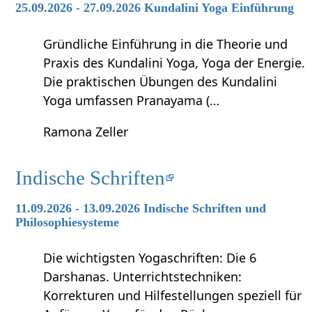
25.09.2026 - 27.09.2026 Kundalini Yoga Einführung
Gründliche Einführung in die Theorie und
Praxis des Kundalini Yoga, Yoga der Energie.
Die praktischen Übungen des Kundalini
Yoga umfassen Pranayama (…
Ramona Zeller
Indische Schriften
11.09.2026 - 13.09.2026 Indische Schriften und
Philosophiesysteme
Die wichtigsten Yogaschriften: Die 6
Darshanas. Unterrichtstechniken:
Korrekturen und Hilfestellungen speziell für