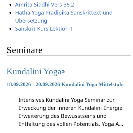
Amrita Siddhi Vers 36.2
Hatha Yoga Pradipika Sanskrittext und
Übersetzung
Sanskrit Kurs Lektion 1
Seminare
Kundalini Yoga
18.09.2026 - 20.09.2026 Kundalini Yoga Mittelstufe
Intensives Kundalini Yoga Seminar zur
Erweckung der inneren Kundalini Energie,
Erweiterung des Bewusstseins und
Entfaltung des vollen Potentials. Yoga A…