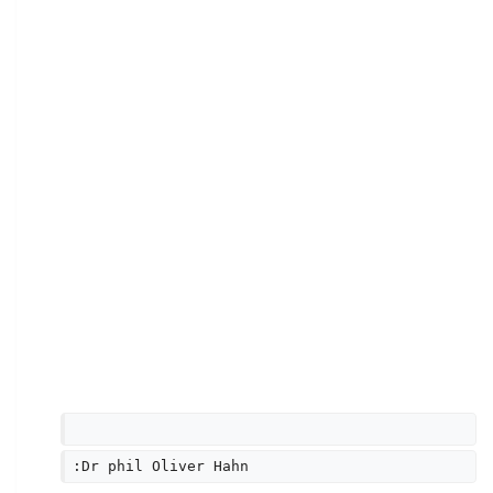
:Dr phil Oliver Hahn