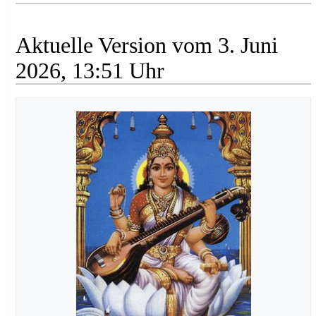
Aktuelle Version vom 3. Juni
2026, 13:51 Uhr