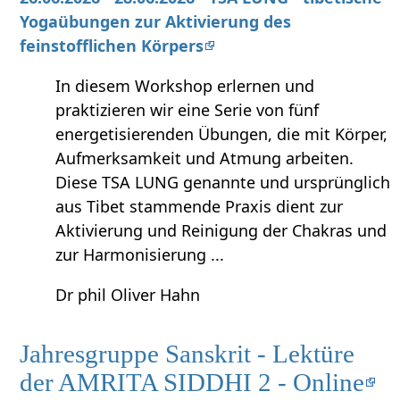
Yogaübungen zur Aktivierung des
feinstofflichen Körpers
In diesem Workshop erlernen und
praktizieren wir eine Serie von fünf
energetisierenden Übungen, die mit Körper,
Aufmerksamkeit und Atmung arbeiten.
Diese TSA LUNG genannte und ursprünglich
aus Tibet stammende Praxis dient zur
Aktivierung und Reinigung der Chakras und
zur Harmonisierung ...
Dr phil Oliver Hahn
Jahresgruppe Sanskrit - Lektüre
der AMRITA SIDDHI 2 - Online