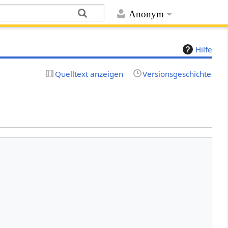
Anonym
Hilfe
Quelltext anzeigen
Versionsgeschichte