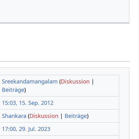
Sreekandamangalam
(
Diskussion
|
Beiträge
)
15:03, 15. Sep. 2012
Shankara
(
Diskussion
|
Beiträge
)
17:00, 29. Jul. 2023