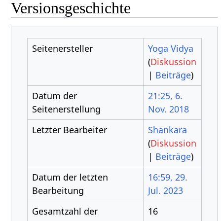
Versionsgeschichte
Seitenersteller
Yoga Vidya
(
Diskussion
|
Beiträge
)
Datum der
21:25, 6.
Seitenerstellung
Nov. 2018
Letzter Bearbeiter
Shankara
(
Diskussion
|
Beiträge
)
Datum der letzten
16:59, 29.
Bearbeitung
Jul. 2023
Gesamtzahl der
16