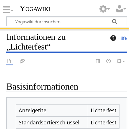
Yogawiki
Informationen zu
Hilfe
„Lichterfest“
Basisinformationen
Anzeigetitel
Lichterfest
Standardsortierschlüssel
Lichterfest