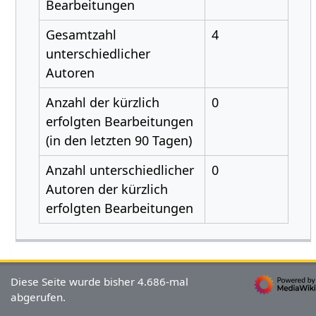
Bearbeitungen
Gesamtzahl
4
unterschiedlicher
Autoren
Anzahl der kürzlich
0
erfolgten Bearbeitungen
(in den letzten 90 Tagen)
Anzahl unterschiedlicher
0
Autoren der kürzlich
erfolgten Bearbeitungen
Diese Seite wurde bisher 4.686-mal
abgerufen.