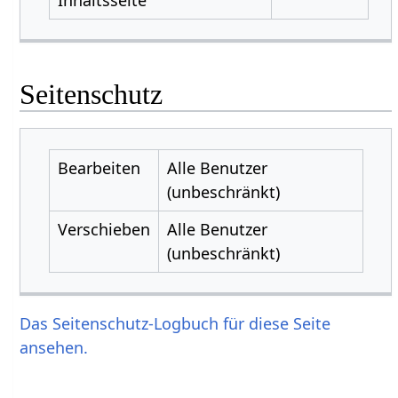
Seitenschutz
Bearbeiten
Alle Benutzer
(unbeschränkt)
Verschieben
Alle Benutzer
(unbeschränkt)
Das Seitenschutz-Logbuch für diese Seite
ansehen.