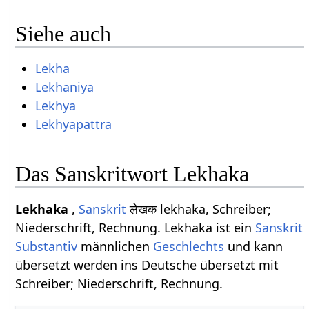
Siehe auch
Lekha
Lekhaniya
Lekhya
Lekhyapattra
Das Sanskritwort Lekhaka
Lekhaka
,
Sanskrit
लेखक lekhaka, Schreiber;
Niederschrift, Rechnung. Lekhaka ist ein
Sanskrit
Substantiv
männlichen
Geschlechts
und kann
übersetzt werden ins Deutsche übersetzt mit
Schreiber; Niederschrift, Rechnung.