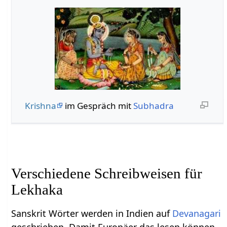
Krishna
im Gespräch mit
Subhadra
Verschiedene Schreibweisen für
Lekhaka
Sanskrit Wörter werden in Indien auf
Devanagari