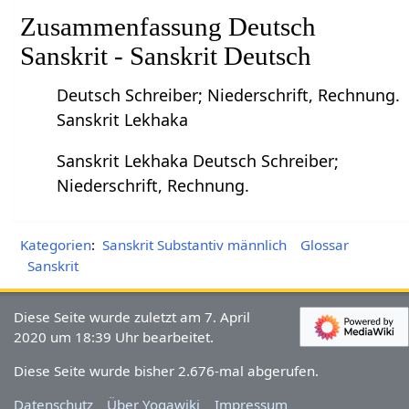
Zusammenfassung Deutsch
Sanskrit - Sanskrit Deutsch
Deutsch Schreiber; Niederschrift, Rechnung.
Sanskrit Lekhaka
Sanskrit Lekhaka Deutsch Schreiber;
Niederschrift, Rechnung.
Kategorien
:
Sanskrit Substantiv männlich
Glossar
Sanskrit
Diese Seite wurde zuletzt am 7. April
2020 um 18:39 Uhr bearbeitet.
Diese Seite wurde bisher 2.676-mal abgerufen.
Datenschutz
Über Yogawiki
Impressum