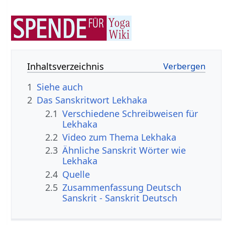
Inhaltsverzeichnis
1
Siehe auch
2
Das Sanskritwort Lekhaka
2.1
Verschiedene Schreibweisen für
Lekhaka
2.2
Video zum Thema Lekhaka
2.3
Ähnliche Sanskrit Wörter wie
Lekhaka
2.4
Quelle
2.5
Zusammenfassung Deutsch
Sanskrit - Sanskrit Deutsch