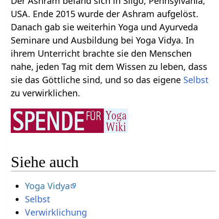
Der Ashram befand sich in Sligo, Pennsylvania,
USA. Ende 2015 wurde der Ashram aufgelöst.
Danach gab sie weiterhin Yoga und Ayurveda
Seminare und Ausbildung bei Yoga Vidya. In
ihrem Unterricht brachte sie den Menschen
nahe, jeden Tag mit dem Wissen zu leben, dass
sie das Göttliche sind, und so das eigene
Selbst
zu verwirklichen.
Siehe auch
Yoga Vidya
Selbst
Verwirklichung