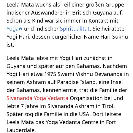
Leela Mata wuchs als Teil einer großen Gruppe
indischer Auswanderer in Britisch Guyana auf.
Schon als Kind war sie immer in Kontakt mit
Yoga
und indischer
Spiritualität
. Sie heiratete
Yogi Hari, dessen bürgerlicher Name Hari Sukhu
ist.
Leela Mata lebte mit Yogi Hari zunächst in
Guyana und später auf den Bahamas. Nachdem
Yogi Hari etwa 1975 Swami Vishnu Devananda in
seinem Ashram auf Paradise Island, eine Insel
der Bahamas, kennenlernte, trat die Familie der
Sivananda Yoga Vedanta
Organisation bei und
lebte 7 Jahre im Sivananda Ashram in Tirol.
Später zog die Familie in die USA. Dort leitete
Leela Mata das Yoga Vedanta Centre in Fort
Lauderdale.