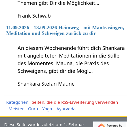
Themen gibt Dir die Möglichkeit…
Frank Schwab
11.09.2026 - 13.09.2026 Heimweg - mit Mantrasingen,
Meditation und Schweigen zurück zu dir
An diesem Wochenende führt dich Shankara
mit angeleiteten Meditationen in die Stille
des Momentes. Mauna, die Praxis des
Schweigens, gibt dir die Mögl…
Shankara Stefan Maune
Kategorien
:
Seiten, die die RSS-Erweiterung verwenden
Meister
Guru
Yoga
Ayurveda
Diese Seite wurde zuletzt am 1. Februar