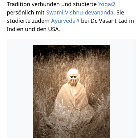
Tradition verbunden und studierte
Yoga
persönlich mit
Swami Vishnu-devananda
. Sie
studierte zudem
Ayurveda
bei Dr. Vasant Lad in
Indien und den USA.