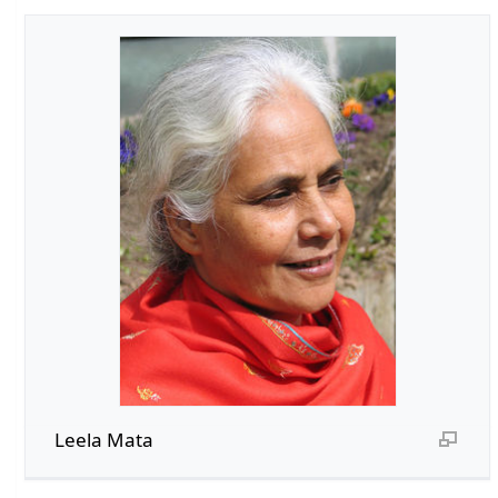
Leela Mata