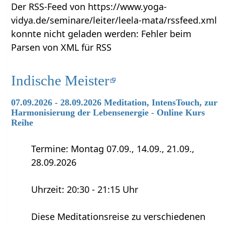
Der RSS-Feed von https://www.yoga-
vidya.de/seminare/leiter/leela-mata/rssfeed.xml
konnte nicht geladen werden: Fehler beim
Parsen von XML für RSS
Indische Meister
07.09.2026 - 28.09.2026 Meditation, IntensTouch, zur
Harmonisierung der Lebensenergie - Online Kurs
Reihe
Termine: Montag 07.09., 14.09., 21.09.,
28.09.2026
Uhrzeit: 20:30 - 21:15 Uhr
Diese Meditationsreise zu verschiedenen