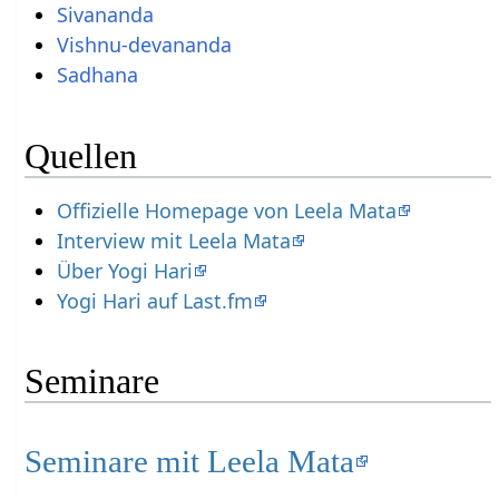
Sivananda
Vishnu-devananda
Sadhana
Quellen
Offizielle Homepage von Leela Mata
Interview mit Leela Mata
Über Yogi Hari
Yogi Hari auf Last.fm
Seminare
Seminare mit Leela Mata