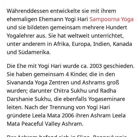
Währenddessen entwickelte sie mit ihrem
ehemaligen Ehemann Yogi Hari
Sampoorna Yoga
und sie bildeten gemeinsam mehrere Hundert
Yogalehrer aus. Sie hat weltweit unterrichtet,
unter anderem in Afrika, Europa, Indien, Kanada
und Südamerika.
Die Ehe mit Yogi Hari wurde ca. 2003 geschieden.
Sie haben gemeinsam 4 Kinder, die in den
Sivananda Yoga Zentren und Ashrams groß
wurden; darunter Chitra Sukhu und Radha
Darshanie Sukhu, die ebenfalls Yogaseminare
leiten. Nach der Trennung von Yogi Hari
gründete Leela Mata 2006 ihren Ashram Leela
Mata Peaceful Valley Ashram.