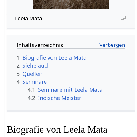
Leela Mata
Inhaltsverzeichnis
1
Biografie von Leela Mata
2
Siehe auch
3
Quellen
4
Seminare
4.1
Seminare mit Leela Mata
4.2
Indische Meister
Biografie von Leela Mata