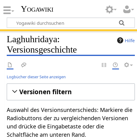
Yogawiki
Laghuhridaya:
Hilfe
Versionsgeschichte
Logbücher dieser Seite anzeigen
Versionen filtern
Auswahl des Versionsunterschieds: Markiere die
Radiobuttons der zu vergleichenden Versionen
und drücke die Eingabetaste oder die
Schaltfläche am unteren Rand.