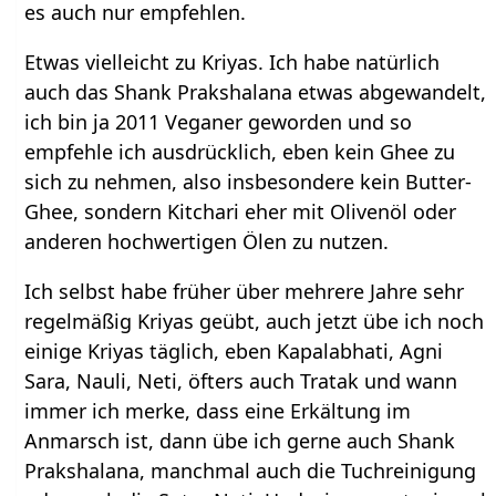
es auch nur empfehlen.
Etwas vielleicht zu Kriyas. Ich habe natürlich
auch das Shank Prakshalana etwas abgewandelt,
ich bin ja 2011 Veganer geworden und so
empfehle ich ausdrücklich, eben kein Ghee zu
sich zu nehmen, also insbesondere kein Butter-
Ghee, sondern Kitchari eher mit Olivenöl oder
anderen hochwertigen Ölen zu nutzen.
Ich selbst habe früher über mehrere Jahre sehr
regelmäßig Kriyas geübt, auch jetzt übe ich noch
einige Kriyas täglich, eben Kapalabhati, Agni
Sara, Nauli, Neti, öfters auch Tratak und wann
immer ich merke, dass eine Erkältung im
Anmarsch ist, dann übe ich gerne auch Shank
Prakshalana, manchmal auch die Tuchreinigung