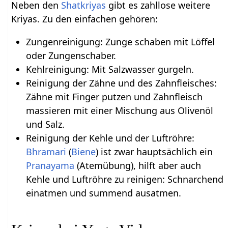
Neben den
Shatkriyas
gibt es zahllose weitere
Kriyas. Zu den einfachen gehören:
Zungenreinigung: Zunge schaben mit Löffel
oder Zungenschaber.
Kehlreinigung: Mit Salzwasser gurgeln.
Reinigung der Zähne und des Zahnfleisches:
Zähne mit Finger putzen und Zahnfleisch
massieren mit einer Mischung aus Olivenöl
und Salz.
Reinigung der Kehle und der Luftröhre:
Bhramari
(
Biene
) ist zwar hauptsächlich ein
Pranayama
(Atemübung), hilft aber auch
Kehle und Luftröhre zu reinigen: Schnarchend
einatmen und summend ausatmen.