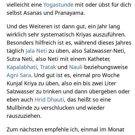
vielleicht eine
Yogastunde
mit oder übst für dich
selbst Asanas und Pranayama.
Und des Weiteren ist dann gut, ein Jahr lang
wirklich sehr systematisch Kriyas auszuführen.
Besonders hilfreich ist es, während dieses Jahres
täglich
Jala Neti
zu üben, also Salzwasser-Neti,
Sutra Neti, also Neti mit einem Katheter,
Kapalabhati
,
Tratak
und
Nauli
beziehungsweise
Agni Sara
. Und gut ist es, einmal pro Woche
Kunjal Kriya zu üben, also ein bis zwei Liter
Salzwasser zu trinken und dann übergeben oder
eben auch
Hrid Dhauti
, das heißt so eine
Mullbinde zu verschlucken und wieder
rauszuziehen.
Zum nächsten empfehle ich, einmal im Monat