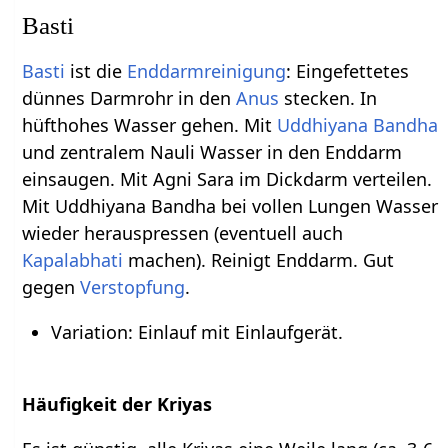
Basti
Basti
ist die
Enddarmreinigung
: Eingefettetes
dünnes Darmrohr in den
Anus
stecken. In
hüfthohes Wasser gehen. Mit
Uddhiyana Bandha
und zentralem Nauli Wasser in den Enddarm
einsaugen. Mit Agni Sara im Dickdarm verteilen.
Mit Uddhiyana Bandha bei vollen Lungen Wasser
wieder herauspressen (eventuell auch
Kapalabhati
machen). Reinigt Enddarm. Gut
gegen
Verstopfung
.
Variation: Einlauf mit Einlaufgerät.
Häufigkeit der Kriyas