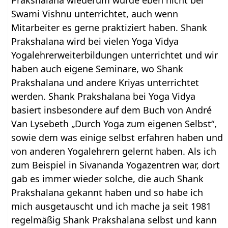
Swami Vishnu unterrichtet, auch wenn
Mitarbeiter es gerne praktiziert haben. Shank
Prakshalana wird bei vielen Yoga Vidya
Yogalehrerweiterbildungen unterrichtet und wir
haben auch eigene Seminare, wo Shank
Prakshalana und andere Kriyas unterrichtet
werden. Shank Prakshalana bei Yoga Vidya
basiert insbesondere auf dem Buch von André
Van Lysebeth „Durch Yoga zum eigenen Selbst“,
sowie dem was einige selbst erfahren haben und
von anderen Yogalehrern gelernt haben. Als ich
zum Beispiel in Sivananda Yogazentren war, dort
gab es immer wieder solche, die auch Shank
Prakshalana gekannt haben und so habe ich
mich ausgetauscht und ich mache ja seit 1981
regelmäßig Shank Prakshalana selbst und kann