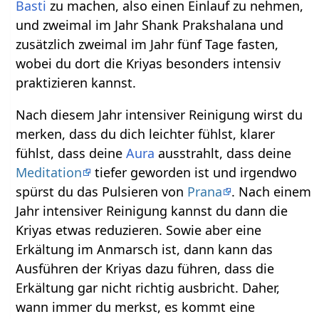
Basti
zu machen, also einen Einlauf zu nehmen,
und zweimal im Jahr Shank Prakshalana und
zusätzlich zweimal im Jahr fünf Tage fasten,
wobei du dort die Kriyas besonders intensiv
praktizieren kannst.
Nach diesem Jahr intensiver Reinigung wirst du
merken, dass du dich leichter fühlst, klarer
fühlst, dass deine
Aura
ausstrahlt, dass deine
Meditation
tiefer geworden ist und irgendwo
spürst du das Pulsieren von
Prana
. Nach einem
Jahr intensiver Reinigung kannst du dann die
Kriyas etwas reduzieren. Sowie aber eine
Erkältung im Anmarsch ist, dann kann das
Ausführen der Kriyas dazu führen, dass die
Erkältung gar nicht richtig ausbricht. Daher,
wann immer du merkst, es kommt eine