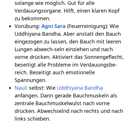
solange wie möglich. Gut für alle
Verdauungsorgane. Hilft, einen klaren Kopf
zu bekommen.
Vorübung:
Agni Sara
(Feuerreinigung): Wie
Uddhiyana Bandha. Aber anstatt den Bauch
eingezogen zu lassen, den Bauch mit leeren
Lungen abwech-seln einziehen und nach
vorne drücken. Aktiviert das Sonnengeflecht,
beseitigt alle Probleme im Verdauungsbe-
reich. Beseitigt auch emotionelle
Spannungen.
Nauli
selbst: Wie
Uddhiyana Bandha
anfangen. Dann gerade Bauchmuskeln als
zentrale Bauchmuskelwulst nach vorne
drücken. Abwechselnd nach rechts und nach
links schieben.