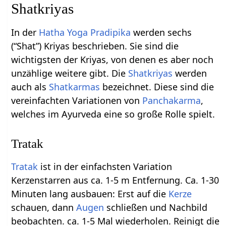
Shatkriyas
In der
Hatha Yoga Pradipika
werden sechs
(“Shat”) Kriyas beschrieben. Sie sind die
wichtigsten der Kriyas, von denen es aber noch
unzählige weitere gibt. Die
Shatkriyas
werden
auch als
Shatkarmas
bezeichnet. Diese sind die
vereinfachten Variationen von
Panchakarma
,
welches im Ayurveda eine so große Rolle spielt.
Tratak
Tratak
ist in der einfachsten Variation
Kerzenstarren aus ca. 1-5 m Entfernung. Ca. 1-30
Minuten lang ausbauen: Erst auf die
Kerze
schauen, dann
Augen
schließen und Nachbild
beobachten. ca. 1-5 Mal wiederholen. Reinigt die