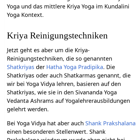
Yoga und das mittlere Kriya Yoga im Kundalini
Yoga Kontext.
Kriya Reinigungstechniken
Jetzt geht es aber um die Kriya-
Reinigungstechniken, die so genannten
Shatkriyas
der
Hatha Yoga Pradipika
. Die
Shatkriyas oder auch Shatkarmas genannt, die
wir bei Yoga Vidya lehren, basieren auf den
Shatkriyas, wie sie in den Sivananda Yoga
Vedanta Ashrams auf Yogalehrerausbildungen
gelehrt werden.
Bei Yoga Vidya hat aber auch
Shank Prakshalana
einen besonderen Stellenwert. Shank
Prakshalana wiederum wurde eben nicht bei