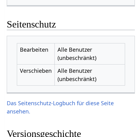
Seitenschutz
Bearbeiten
Alle Benutzer
(unbeschränkt)
Verschieben
Alle Benutzer
(unbeschränkt)
Das Seitenschutz-Logbuch für diese Seite
ansehen.
Versionsgeschichte