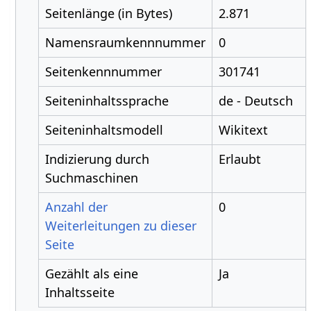
Seitenlänge (in Bytes)
2.871
Namensraumkennnummer
0
Seitenkennnummer
301741
Seiteninhaltssprache
de - Deutsch
Seiteninhaltsmodell
Wikitext
Indizierung durch
Erlaubt
Suchmaschinen
Anzahl der
0
Weiterleitungen zu dieser
Seite
Gezählt als eine
Ja
Inhaltsseite