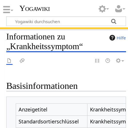
Yogawiki
Informationen zu
Hilfe
„Krankheitssymptom“
Basisinformationen
Anzeigetitel
Krankheitssym
Standardsortierschlüssel
Krankheitssym