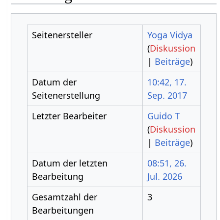
Seitenersteller
Yoga Vidya
(
Diskussion
|
Beiträge
)
Datum der
10:42, 17.
Seitenerstellung
Sep. 2017
Letzter Bearbeiter
Guido T
(
Diskussion
|
Beiträge
)
Datum der letzten
08:51, 26.
Bearbeitung
Jul. 2026
Gesamtzahl der
3
Bearbeitungen