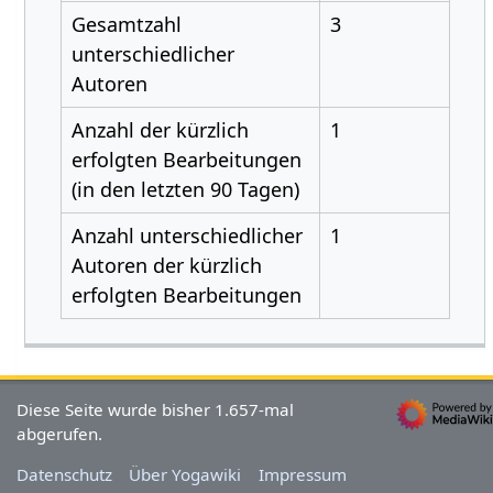
Gesamtzahl
3
unterschiedlicher
Autoren
Anzahl der kürzlich
1
erfolgten Bearbeitungen
(in den letzten 90 Tagen)
Anzahl unterschiedlicher
1
Autoren der kürzlich
erfolgten Bearbeitungen
Diese Seite wurde bisher 1.657-mal
abgerufen.
Datenschutz
Über Yogawiki
Impressum