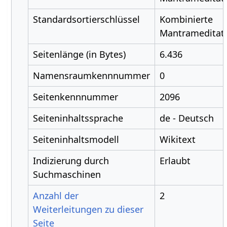
Standardsortierschlüssel
Kombinierte
Mantrameditat
Seitenlänge (in Bytes)
6.436
Namensraumkennnummer
0
Seitenkennnummer
2096
Seiteninhaltssprache
de - Deutsch
Seiteninhaltsmodell
Wikitext
Indizierung durch
Erlaubt
Suchmaschinen
Anzahl der
2
Weiterleitungen zu dieser
Seite