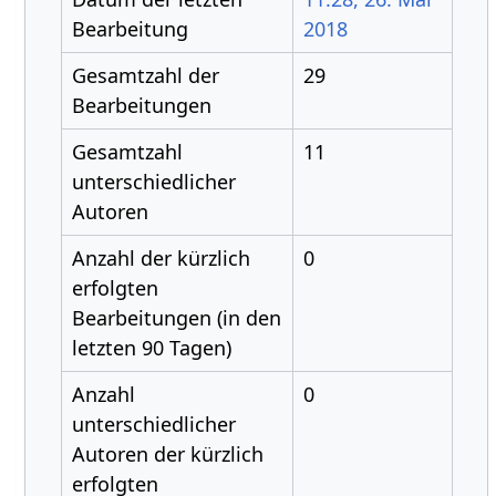
Bearbeitung
2018
Gesamtzahl der
29
Bearbeitungen
Gesamtzahl
11
unterschiedlicher
Autoren
Anzahl der kürzlich
0
erfolgten
Bearbeitungen (in den
letzten 90 Tagen)
Anzahl
0
unterschiedlicher
Autoren der kürzlich
erfolgten