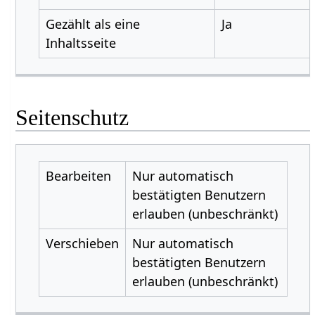
Gezählt als eine
Ja
Inhaltsseite
Seitenschutz
Bearbeiten
Nur automatisch
bestätigten Benutzern
erlauben (unbeschränkt)
Verschieben
Nur automatisch
bestätigten Benutzern
erlauben (unbeschränkt)