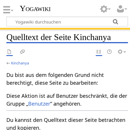
Yogawiki
Quelltext der Seite Kinchanya
←
Kinchanya
Du bist aus dem folgenden Grund nicht
berechtigt, diese Seite zu bearbeiten:
Diese Aktion ist auf Benutzer beschränkt, die der
Gruppe „
Benutzer
“ angehören.
Du kannst den Quelltext dieser Seite betrachten
und kopieren.