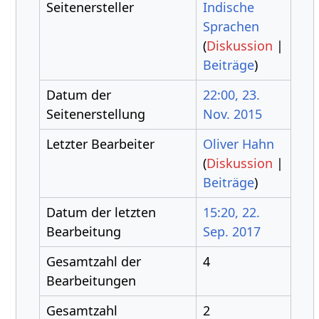
Seitenersteller
Indische
Sprachen
(
Diskussion
|
Beiträge
)
Datum der
22:00, 23.
Seitenerstellung
Nov. 2015
Letzter Bearbeiter
Oliver Hahn
(
Diskussion
|
Beiträge
)
Datum der letzten
15:20, 22.
Bearbeitung
Sep. 2017
Gesamtzahl der
4
Bearbeitungen
Gesamtzahl
2