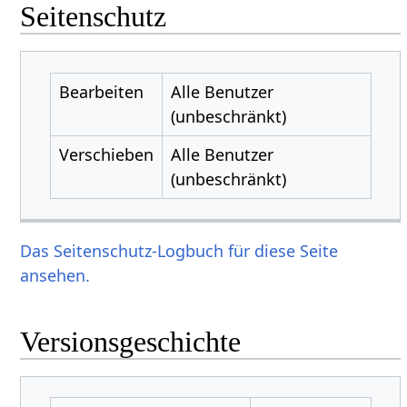
Seitenschutz
Bearbeiten
Alle Benutzer
(unbeschränkt)
Verschieben
Alle Benutzer
(unbeschränkt)
Das Seitenschutz-Logbuch für diese Seite
ansehen.
Versionsgeschichte