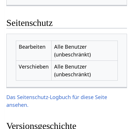
Seitenschutz
Bearbeiten
Alle Benutzer
(unbeschränkt)
Verschieben
Alle Benutzer
(unbeschränkt)
Das Seitenschutz-Logbuch für diese Seite
ansehen.
Versionsgeschichte