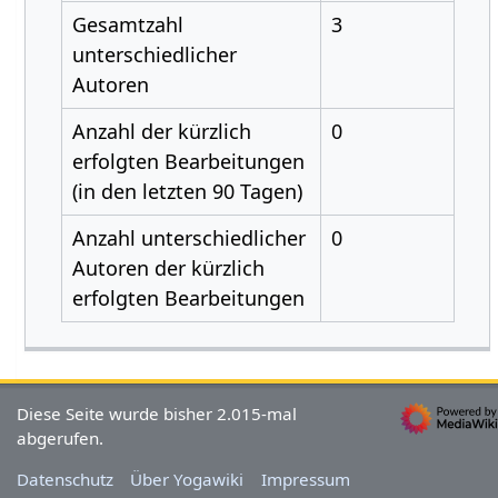
Gesamtzahl
3
unterschiedlicher
Autoren
Anzahl der kürzlich
0
erfolgten Bearbeitungen
(in den letzten 90 Tagen)
Anzahl unterschiedlicher
0
Autoren der kürzlich
erfolgten Bearbeitungen
Diese Seite wurde bisher 2.015-mal
abgerufen.
Datenschutz
Über Yogawiki
Impressum