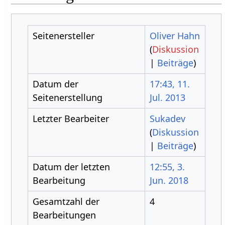
Seitenersteller
Oliver Hahn
(
Diskussion
|
Beiträge
)
Datum der
17:43, 11.
Seitenerstellung
Jul. 2013
Letzter Bearbeiter
Sukadev
(
Diskussion
|
Beiträge
)
Datum der letzten
12:55, 3.
Bearbeitung
Jun. 2018
Gesamtzahl der
4
Bearbeitungen