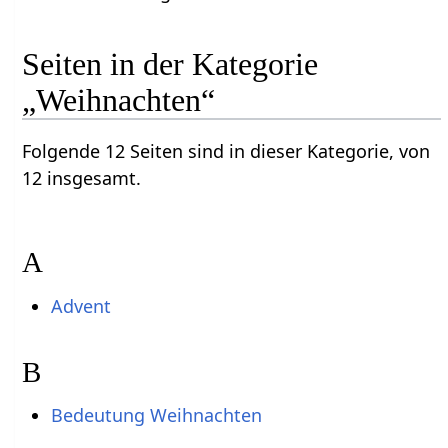
Seiten in der Kategorie
„Weihnachten“
Folgende 12 Seiten sind in dieser Kategorie, von
12 insgesamt.
A
Advent
B
Bedeutung Weihnachten