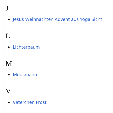
J
Jesus Weihnachten Advent aus Yoga Sicht
L
Lichterbaum
M
Moosmann
V
Väterchen Frost