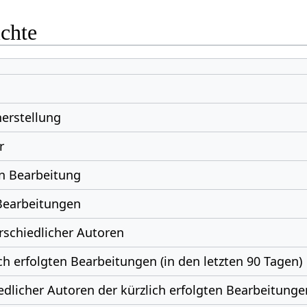
ichte
erstellung
r
n Bearbeitung
Bearbeitungen
schiedlicher Autoren
ch erfolgten Bearbeitungen (in den letzten 90 Tagen)
edlicher Autoren der kürzlich erfolgten Bearbeitunge