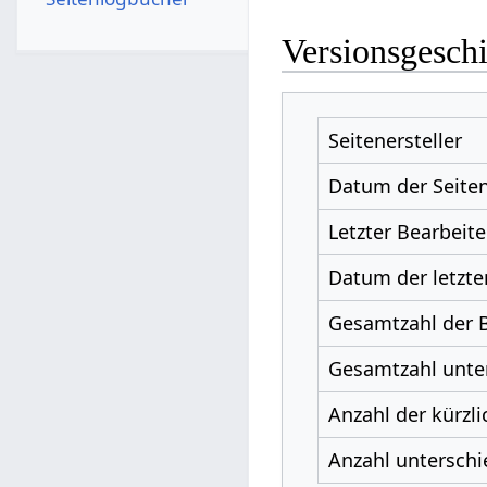
Versionsgesch
Seitenersteller
Datum der Seiten
Letzter Bearbeite
Datum der letzte
Gesamtzahl der 
Gesamtzahl unter
Anzahl der kürzli
Anzahl unterschi