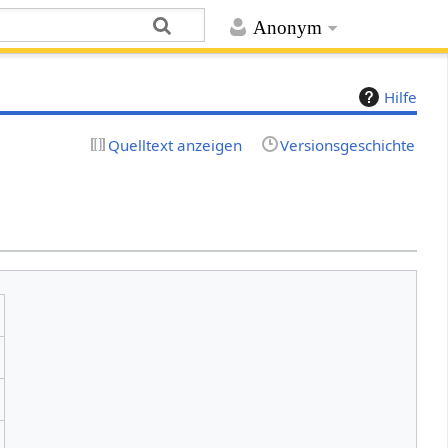
Anonym
Hilfe
Quelltext anzeigen
Versionsgeschichte