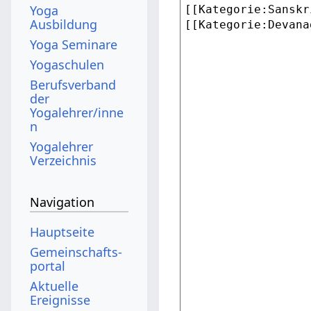
Yoga
Ausbildung
Yoga Seminare
Yogaschulen
Berufsverband
der
Yogalehrer/inne
n
Yogalehrer
Verzeichnis
Navigation
Hauptseite
Gemeinschafts­
portal
Aktuelle
Ereignisse