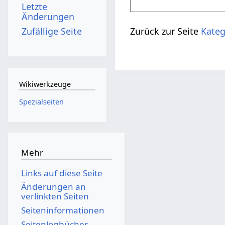
Letzte
Änderungen
Zufällige Seite
Zurück zur Seite
Kateg
Wikiwerkzeuge
Spezialseiten
Mehr
Links auf diese Seite
Änderungen an
verlinkten Seiten
Seiten­­informationen
Seitenlogbücher