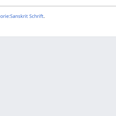
orie:Sanskrit Schrift
.