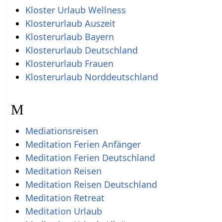
Kloster Urlaub Wellness
Klosterurlaub Auszeit
Klosterurlaub Bayern
Klosterurlaub Deutschland
Klosterurlaub Frauen
Klosterurlaub Norddeutschland
M
Mediationsreisen
Meditation Ferien Anfänger
Meditation Ferien Deutschland
Meditation Reisen
Meditation Reisen Deutschland
Meditation Retreat
Meditation Urlaub