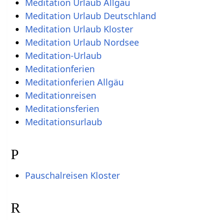
Meditation Urlaub Allgäu
Meditation Urlaub Deutschland
Meditation Urlaub Kloster
Meditation Urlaub Nordsee
Meditation-Urlaub
Meditationferien
Meditationferien Allgäu
Meditationreisen
Meditationsferien
Meditationsurlaub
P
Pauschalreisen Kloster
R