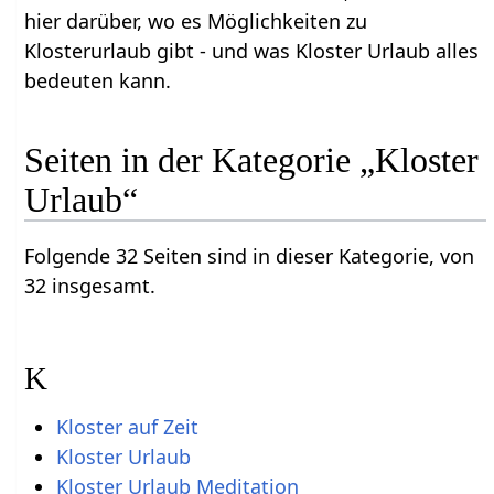
hier darüber, wo es Möglichkeiten zu
Klosterurlaub gibt - und was Kloster Urlaub alles
bedeuten kann.
Seiten in der Kategorie „Kloster
Urlaub“
Folgende 32 Seiten sind in dieser Kategorie, von
32 insgesamt.
K
Kloster auf Zeit
Kloster Urlaub
Kloster Urlaub Meditation