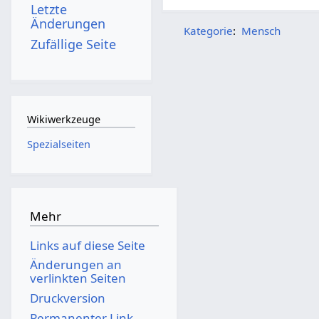
Letzte
Änderungen
Kategorie
:
Mensch
Zufällige Seite
Wikiwerkzeuge
Spezialseiten
Mehr
Links auf diese Seite
Änderungen an
verlinkten Seiten
Druckversion
Permanenter Link