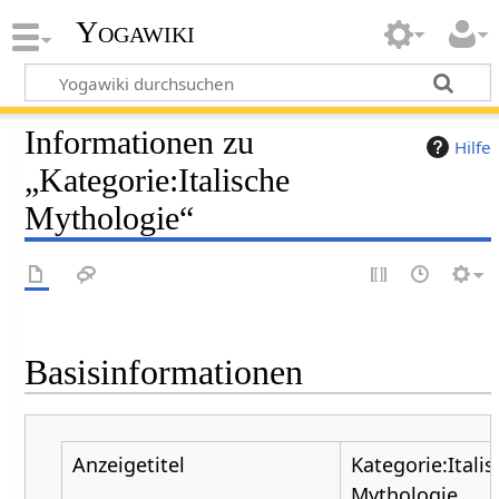
Yogawiki
Informationen zu
Hilfe
„Kategorie:Italische
Mythologie“
Basisinformationen
Anzeigetitel
Kategorie:Itali
Mythologie