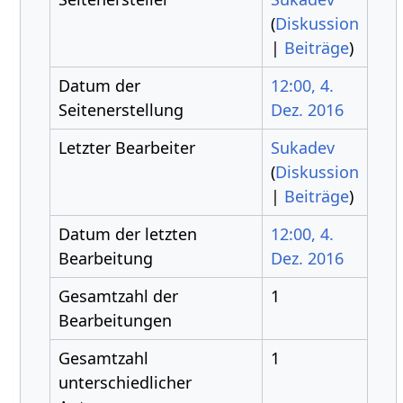
(
Diskussion
|
Beiträge
)
Datum der
12:00, 4.
Seitenerstellung
Dez. 2016
Letzter Bearbeiter
Sukadev
(
Diskussion
|
Beiträge
)
Datum der letzten
12:00, 4.
Bearbeitung
Dez. 2016
Gesamtzahl der
1
Bearbeitungen
Gesamtzahl
1
unterschiedlicher