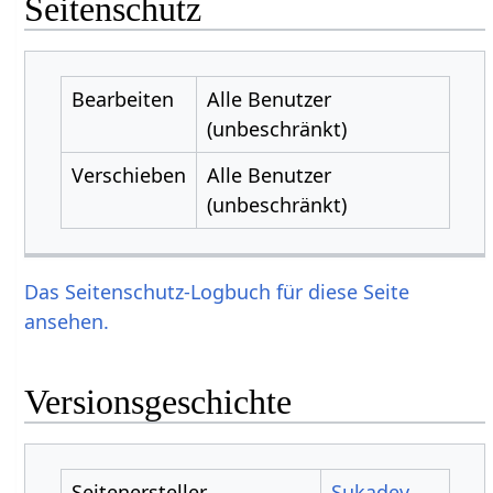
Seitenschutz
Bearbeiten
Alle Benutzer
(unbeschränkt)
Verschieben
Alle Benutzer
(unbeschränkt)
Das Seitenschutz-Logbuch für diese Seite
ansehen.
Versionsgeschichte
Seitenersteller
Sukadev