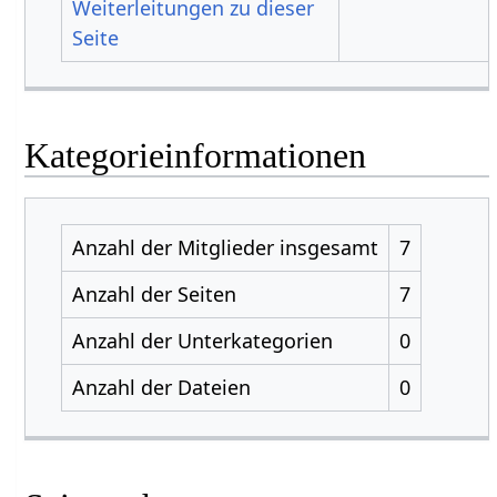
Weiterleitungen zu dieser
Seite
Kategorieinformationen
Anzahl der Mitglieder insgesamt
7
Anzahl der Seiten
7
Anzahl der Unterkategorien
0
Anzahl der Dateien
0