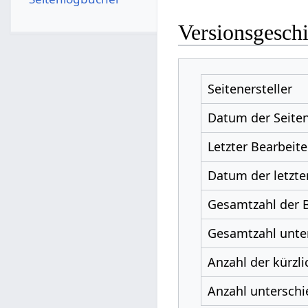
Versionsgesch
Seitenersteller
Datum der Seiten
Letzter Bearbeite
Datum der letzte
Gesamtzahl der 
Gesamtzahl unter
Anzahl der kürzli
Anzahl unterschi