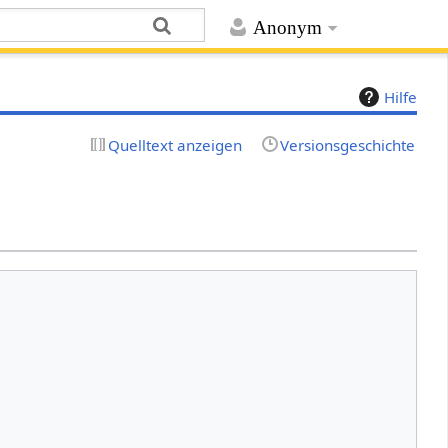
Anonym
Hilfe
Quelltext anzeigen
Versionsgeschichte