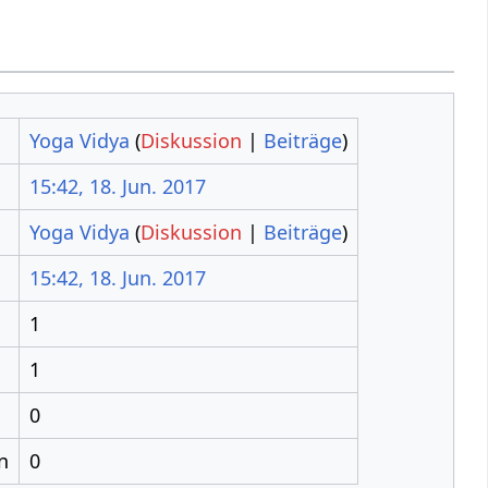
Yoga Vidya
(
Diskussion
|
Beiträge
)
15:42, 18. Jun. 2017
Yoga Vidya
(
Diskussion
|
Beiträge
)
15:42, 18. Jun. 2017
1
1
0
n
0