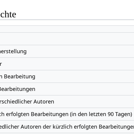
ichte
erstellung
r
n Bearbeitung
Bearbeitungen
schiedlicher Autoren
ch erfolgten Bearbeitungen (in den letzten 90 Tagen)
edlicher Autoren der kürzlich erfolgten Bearbeitunge