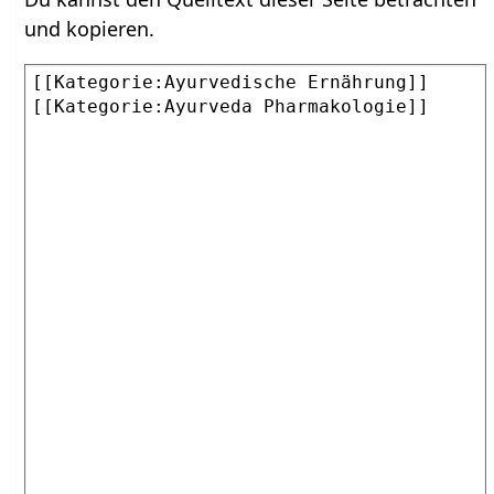
und kopieren.