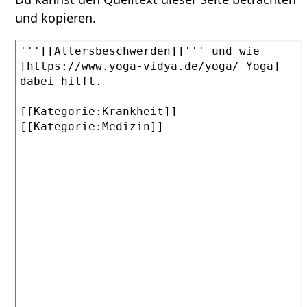
und kopieren.