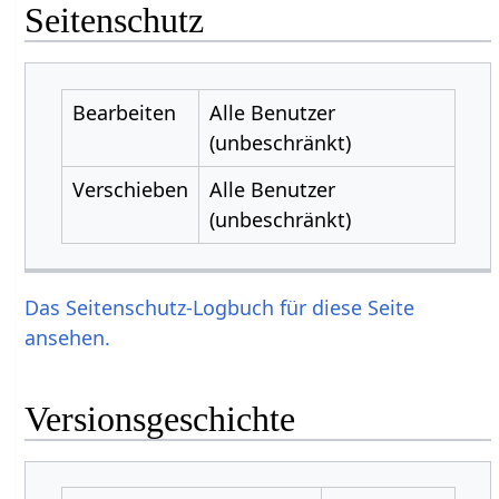
Seitenschutz
Bearbeiten
Alle Benutzer
(unbeschränkt)
Verschieben
Alle Benutzer
(unbeschränkt)
Das Seitenschutz-Logbuch für diese Seite
ansehen.
Versionsgeschichte