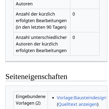
Autoren
Anzahl der kürzlich
0
erfolgten Bearbeitungen
(in den letzten 90 Tagen)
Anzahl unterschiedlicher
0
Autoren der kürzlich
erfolgten Bearbeitungen
Seiteneigenschaften
Eingebundene
Vorlage:Bausteindesign1
Vorlagen (2)
(
Quelltext anzeigen
)