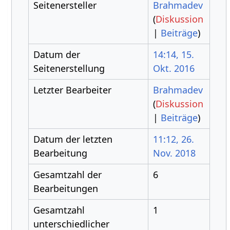
Seitenersteller
Brahmadev
(
Diskussion
|
Beiträge
)
Datum der
14:14, 15.
Seitenerstellung
Okt. 2016
Letzter Bearbeiter
Brahmadev
(
Diskussion
|
Beiträge
)
Datum der letzten
11:12, 26.
Bearbeitung
Nov. 2018
Gesamtzahl der
6
Bearbeitungen
Gesamtzahl
1
unterschiedlicher