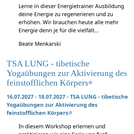
Lerne in dieser Energietrainer Ausbildung
deine Energie zu regenerieren und zu
erhöhen. Wir brauchen heute alle mehr
Energie denn je für die vielfält…
Beate Menkarski
TSA LUNG - tibetische
Yogaübungen zur Aktivierung des
feinstofflichen Körpers
16.07.2027 - 18.07.2027 - TSA LUNG - tibetische
Yogaübungen zur Aktivierung des
feinstofflichen Körpers
In diesem Workshop erlernen und