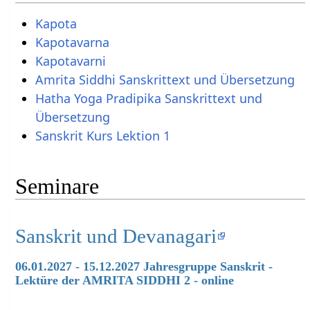
Kapota
Kapotavarna
Kapotavarni
Amrita Siddhi Sanskrittext und Übersetzung
Hatha Yoga Pradipika Sanskrittext und
Übersetzung
Sanskrit Kurs Lektion 1
Seminare
Sanskrit und Devanagari
06.01.2027 - 15.12.2027 Jahresgruppe Sanskrit -
Lektüre der AMRITA SIDDHI 2 - online