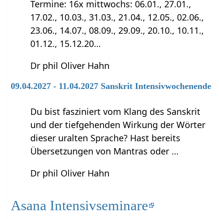
Termine: 16x mittwochs: 06.01., 27.01.,
17.02., 10.03., 31.03., 21.04., 12.05., 02.06.,
23.06., 14.07., 08.09., 29.09., 20.10., 10.11.,
01.12., 15.12.20…
Dr phil Oliver Hahn
09.04.2027 - 11.04.2027 Sanskrit Intensivwochenende
Du bist fasziniert vom Klang des Sanskrit
und der tiefgehenden Wirkung der Wörter
dieser uralten Sprache? Hast bereits
Übersetzungen von Mantras oder …
Dr phil Oliver Hahn
Asana Intensivseminare