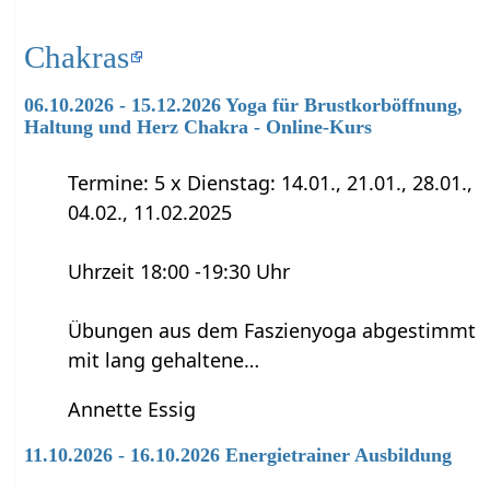
Chakras
06.10.2026 - 15.12.2026 Yoga für Brustkorböffnung,
Haltung und Herz Chakra - Online-Kurs
Termine: 5 x Dienstag: 14.01., 21.01., 28.01.,
04.02., 11.02.2025
Uhrzeit 18:00 -19:30 Uhr
Übungen aus dem Faszienyoga abgestimmt
mit lang gehaltene…
Annette Essig
11.10.2026 - 16.10.2026 Energietrainer Ausbildung