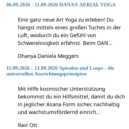
06.09.2026 - 11.09.2026 DANA® AERIAL YOGA
Eine ganz neue Art Yoga zu erleben! Du
hängst mittels eines großen Tuches in der
Luft, wodurch du ein Gefühl von
Schwerelosigkeit erfährst. Beim DAN…
Dhanya Daniela Meggers
11.09.2026 - 13.09.2026 Spiralen und Loops - die
universellen Ausrichtungsprinzipien
Mit Hilfe kosmischer Unterstützung
bekommst du ein Hilfsmittel, damit du dich
in jeglicher Asana Form sicher, nachhaltig
und wachstumsfördernd einrich…
Ravi Ott