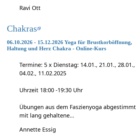
Ravi Ott
Chakras
06.10.2026 - 15.12.2026 Yoga für Brustkorböffnung,
Haltung und Herz Chakra - Online-Kurs
Termine: 5 x Dienstag: 14.01., 21.01., 28.01.,
04.02., 11.02.2025
Uhrzeit 18:00 -19:30 Uhr
Übungen aus dem Faszienyoga abgestimmt
mit lang gehaltene…
Annette Essig