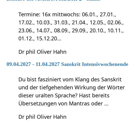
Termine: 16x mittwochs: 06.01., 27.01.,
17.02., 10.03., 31.03., 21.04., 12.05., 02.06.,
23.06., 14.07., 08.09., 29.09., 20.10., 10.11.,
01.12., 15.12.20…
Dr phil Oliver Hahn
09.04.2027 - 11.04.2027 Sanskrit Intensivwochenende
Du bist fasziniert vom Klang des Sanskrit
und der tiefgehenden Wirkung der Wörter
dieser uralten Sprache? Hast bereits
Übersetzungen von Mantras oder …
Dr phil Oliver Hahn