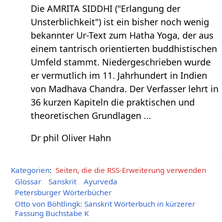
Die AMRITA SIDDHI ("Erlangung der
Unsterblichkeit") ist ein bisher noch wenig
bekannter Ur-Text zum Hatha Yoga, der aus
einem tantrisch orientierten buddhistischen
Umfeld stammt. Niedergeschrieben wurde
er vermutlich im 11. Jahrhundert in Indien
von Madhava Chandra. Der Verfasser lehrt in
36 kurzen Kapiteln die praktischen und
theoretischen Grundlagen ...
Dr phil Oliver Hahn
Kategorien
:
Seiten, die die RSS-Erweiterung verwenden
Glossar
Sanskrit
Ayurveda
Petersburger Wörterbücher
Otto von Böhtlingk: Sanskrit Wörterbuch in kürzerer
Fassung Buchstabe K