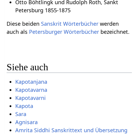
Otto Böhtlingk und Rudolph Roth, Sankt
Petersburg 1855-1875
Diese beiden
Sanskrit Wörterbücher
werden
auch als
Petersburger Wörterbücher
bezeichnet.
Siehe auch
Kapotanjana
Kapotavarna
Kapotavarni
Kapota
Sara
Agnisara
Amrita Siddhi Sanskrittext und Übersetzung