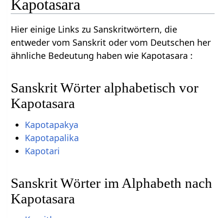
Kapotasara
Hier einige Links zu Sanskritwörtern, die
entweder vom Sanskrit oder vom Deutschen her
ähnliche Bedeutung haben wie Kapotasara :
Sanskrit Wörter alphabetisch vor
Kapotasara
Kapotapakya
Kapotapalika
Kapotari
Sanskrit Wörter im Alphabeth nach
Kapotasara