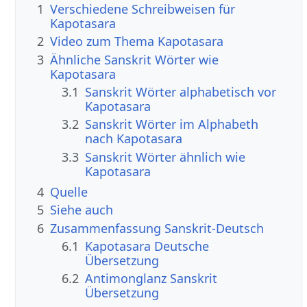
1
Verschiedene Schreibweisen für
Kapotasara
2
Video zum Thema Kapotasara
3
Ähnliche Sanskrit Wörter wie
Kapotasara
3.1
Sanskrit Wörter alphabetisch vor
Kapotasara
3.2
Sanskrit Wörter im Alphabeth
nach Kapotasara
3.3
Sanskrit Wörter ähnlich wie
Kapotasara
4
Quelle
5
Siehe auch
6
Zusammenfassung Sanskrit-Deutsch
6.1
Kapotasara Deutsche
Übersetzung
6.2
Antimonglanz Sanskrit
Übersetzung