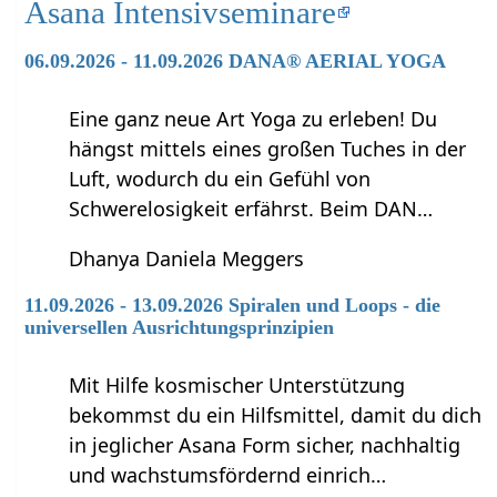
Asana Intensivseminare
06.09.2026 - 11.09.2026 DANA® AERIAL YOGA
Eine ganz neue Art Yoga zu erleben! Du
hängst mittels eines großen Tuches in der
Luft, wodurch du ein Gefühl von
Schwerelosigkeit erfährst. Beim DAN…
Dhanya Daniela Meggers
11.09.2026 - 13.09.2026 Spiralen und Loops - die
universellen Ausrichtungsprinzipien
Mit Hilfe kosmischer Unterstützung
bekommst du ein Hilfsmittel, damit du dich
in jeglicher Asana Form sicher, nachhaltig
und wachstumsfördernd einrich…