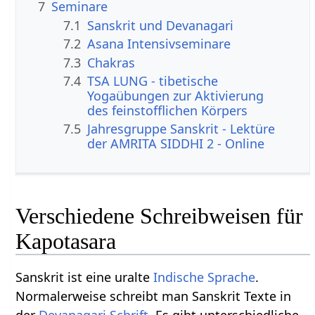
7
Seminare
7.1
Sanskrit und Devanagari
7.2
Asana Intensivseminare
7.3
Chakras
7.4
TSA LUNG - tibetische
Yogaübungen zur Aktivierung
des feinstofflichen Körpers
7.5
Jahresgruppe Sanskrit - Lektüre
der AMRITA SIDDHI 2 - Online
Verschiedene Schreibweisen für
Kapotasara
Sanskrit ist eine uralte
Indische Sprache
.
Normalerweise schreibt man Sanskrit Texte in