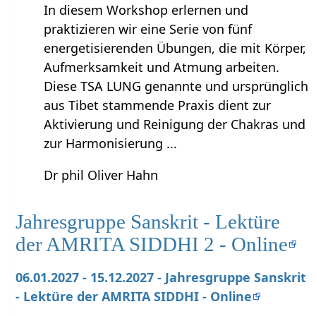
In diesem Workshop erlernen und
praktizieren wir eine Serie von fünf
energetisierenden Übungen, die mit Körper,
Aufmerksamkeit und Atmung arbeiten.
Diese TSA LUNG genannte und ursprünglich
aus Tibet stammende Praxis dient zur
Aktivierung und Reinigung der Chakras und
zur Harmonisierung ...
Dr phil Oliver Hahn
Jahresgruppe Sanskrit - Lektüre
der AMRITA SIDDHI 2 - Online
06.01.2027 - 15.12.2027 - Jahresgruppe Sanskrit
- Lektüre der AMRITA SIDDHI - Online