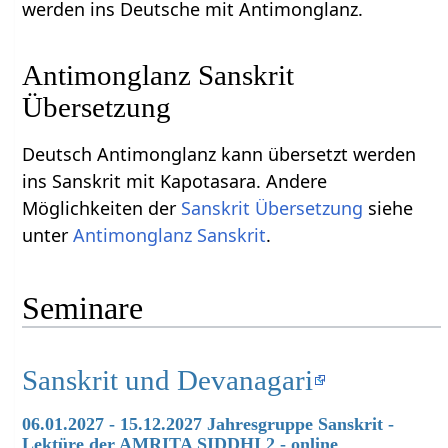
werden ins Deutsche mit Antimonglanz.
Antimonglanz Sanskrit
Übersetzung
Deutsch Antimonglanz kann übersetzt werden
ins Sanskrit mit Kapotasara. Andere
Möglichkeiten der
Sanskrit Übersetzung
siehe
unter
Antimonglanz Sanskrit
.
Seminare
Sanskrit und Devanagari
06.01.2027 - 15.12.2027 Jahresgruppe Sanskrit -
Lektüre der AMRITA SIDDHI 2 - online