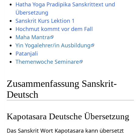
Hatha Yoga Pradipika Sanskrittext und
Übersetzung
Sanskrit Kurs Lektion 1
Hochmut kommt vor dem Fall
Maha Mantra
Yin Yogalehrer/in Ausbildung
Patanjali
Themenwoche Seminare
Zusammenfassung Sanskrit-
Deutsch
Kapotasara Deutsche Übersetzung
Das Sanskrit Wort Kapotasara kann übersetzt