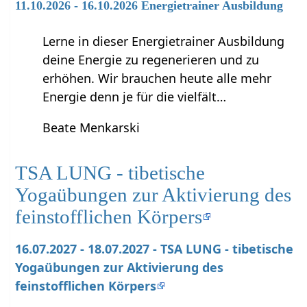
11.10.2026 - 16.10.2026 Energietrainer Ausbildung
Lerne in dieser Energietrainer Ausbildung
deine Energie zu regenerieren und zu
erhöhen. Wir brauchen heute alle mehr
Energie denn je für die vielfält…
Beate Menkarski
TSA LUNG - tibetische
Yogaübungen zur Aktivierung des
feinstofflichen Körpers
16.07.2027 - 18.07.2027 - TSA LUNG - tibetische
Yogaübungen zur Aktivierung des
feinstofflichen Körpers