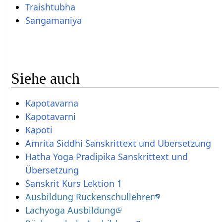
Traishtubha
Sangamaniya
Siehe auch
Kapotavarna
Kapotavarni
Kapoti
Amrita Siddhi Sanskrittext und Übersetzung
Hatha Yoga Pradipika Sanskrittext und
Übersetzung
Sanskrit Kurs Lektion 1
Ausbildung Rückenschullehrer
Lachyoga Ausbildung