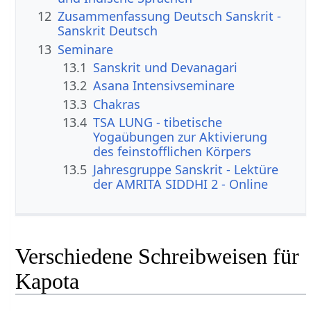
12
Zusammenfassung Deutsch Sanskrit -
Sanskrit Deutsch
13
Seminare
13.1
Sanskrit und Devanagari
13.2
Asana Intensivseminare
13.3
Chakras
13.4
TSA LUNG - tibetische
Yogaübungen zur Aktivierung
des feinstofflichen Körpers
13.5
Jahresgruppe Sanskrit - Lektüre
der AMRITA SIDDHI 2 - Online
Verschiedene Schreibweisen für
Kapota