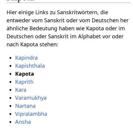
Hier einige Links zu Sanskritwörtern, die
entweder vom Sanskrit oder vom Deutschen her
ähnliche Bedeutung haben wie Kapota oder im
Deutschen oder Sanskrit im Alphabet vor oder
nach Kapota stehen:
Kapindra
Kapishthala
Kapota
Kaprith
Kara
Varamukhya
Nartana
Vipralambha
Ansha