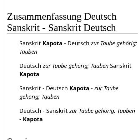
Zusammenfassung Deutsch
Sanskrit - Sanskrit Deutsch
Sanskrit
Kapota
- Deutsch
zur Taube gehörig;
Tauben
Deutsch
zur Taube gehörig; Tauben
Sanskrit
Kapota
Sanskrit - Deutsch
Kapota
-
zur Taube
gehörig; Tauben
Deutsch - Sanskrit
zur Taube gehörig; Tauben
-
Kapota