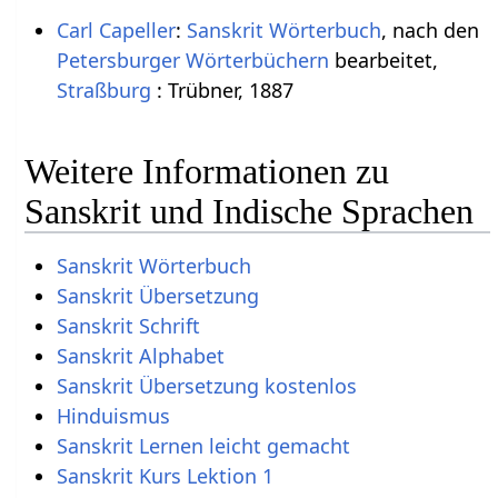
Carl Capeller
:
Sanskrit Wörterbuch
, nach den
Petersburger Wörterbüchern
bearbeitet,
Straßburg
: Trübner, 1887
Weitere Informationen zu
Sanskrit und Indische Sprachen
Sanskrit Wörterbuch
Sanskrit Übersetzung
Sanskrit Schrift
Sanskrit Alphabet
Sanskrit Übersetzung kostenlos
Hinduismus
Sanskrit Lernen leicht gemacht
Sanskrit Kurs Lektion 1