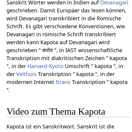
Sanskrit Wörter werden in Indien auf
Devanagari
geschrieben. Damit Europäer das lesen können,
wird Devanagari transkribiert in die Römische
Schrift. Es gibt verschiedene Konventionen, wie
Devanagari in römische Schrift transkribiert
werden kann Kapota auf Devanagari wird
geschrieben " कपोत ", in IAST wissenschaftliche
Transkription mit diakritischen Zeichen " kapota
", in der
Harvard-Kyoto
Umschrift " kapota ", in
der
Velthuis
Transkription " kapota ", in der
modernen Internet
Itrans
Transkription " kapota
".
Video zum Thema Kapota
Kapota ist ein Sanskritwort. Sanskrit ist die