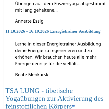
Übungen aus dem Faszienyoga abgestimmt
mit lang gehaltene…
Annette Essig
11.10.2026 - 16.10.2026 Energietrainer Ausbildung
Lerne in dieser Energietrainer Ausbildung
deine Energie zu regenerieren und zu
erhöhen. Wir brauchen heute alle mehr
Energie denn je für die vielfält…
Beate Menkarski
TSA LUNG - tibetische
Yogaübungen zur Aktivierung des
feinstofflichen Körpers