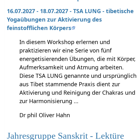
16.07.2027 - 18.07.2027 - TSA LUNG - tibetische
Yogaübungen zur Aktivierung des
feinstofflichen Körpers
In diesem Workshop erlernen und
praktizieren wir eine Serie von fünf
energetisierenden Übungen, die mit Körper,
Aufmerksamkeit und Atmung arbeiten.
Diese TSA LUNG genannte und ursprünglich
aus Tibet stammende Praxis dient zur
Aktivierung und Reinigung der Chakras und
zur Harmonisierung ...
Dr phil Oliver Hahn
Jahresgruppe Sanskrit - Lektüre