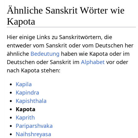
Ähnliche Sanskrit Wörter wie
Kapota
Hier einige Links zu Sanskritwörtern, die
entweder vom Sanskrit oder vom Deutschen her
ähnliche
Bedeutung
haben wie Kapota oder im
Deutschen oder Sanskrit im
Alphabet
vor oder
nach Kapota stehen:
Kapila
Kapindra
Kapishthala
Kapota
Kaprith
Pariparshvaka
Naihshreyasa