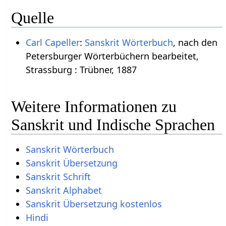
Quelle
Carl Capeller
:
Sanskrit Wörterbuch
, nach den
Petersburger Wörterbüchern bearbeitet,
Strassburg : Trübner, 1887
Weitere Informationen zu
Sanskrit und Indische Sprachen
Sanskrit Wörterbuch
Sanskrit Übersetzung
Sanskrit Schrift
Sanskrit Alphabet
Sanskrit Übersetzung kostenlos
Hindi