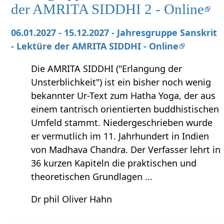
der AMRITA SIDDHI 2 - Online
06.01.2027 - 15.12.2027 - Jahresgruppe Sanskrit
- Lektüre der AMRITA SIDDHI - Online
Die AMRITA SIDDHI ("Erlangung der
Unsterblichkeit") ist ein bisher noch wenig
bekannter Ur-Text zum Hatha Yoga, der aus
einem tantrisch orientierten buddhistischen
Umfeld stammt. Niedergeschrieben wurde
er vermutlich im 11. Jahrhundert in Indien
von Madhava Chandra. Der Verfasser lehrt in
36 kurzen Kapiteln die praktischen und
theoretischen Grundlagen ...
Dr phil Oliver Hahn