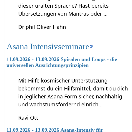
dieser uralten Sprache? Hast bereits
Übersetzungen von Mantras oder …
Dr phil Oliver Hahn
Asana Intensivseminare
11.09.2026 - 13.09.2026 Spiralen und Loops - die
universellen Ausrichtungsprinzipien
Mit Hilfe kosmischer Unterstützung
bekommst du ein Hilfsmittel, damit du dich
in jeglicher Asana Form sicher, nachhaltig
und wachstumsfördernd einrich…
Ravi Ott
11.09.2026 - 13.09.2026 Asana-Intensiv für