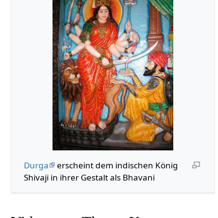
Durga
erscheint dem indischen König
Shivaji in ihrer Gestalt als Bhavani