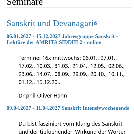
Seminare
Sanskrit und Devanagari
06.01.2027 - 15.12.2027 Jahresgruppe Sanskrit -
Lektüre der AMRITA SIDDHI 2 - online
Termine: 16x mittwochs: 06.01., 27.01.,
17.02., 10.03., 31.03., 21.04., 12.05., 02.06.,
23.06., 14.07., 08.09., 29.09., 20.10., 10.11.,
01.12., 15.12.20…
Dr phil Oliver Hahn
09.04.2027 - 11.04.2027 Sanskrit Intensivwochenende
Du bist fasziniert vom Klang des Sanskrit
und der tiefgehenden Wirkung der Wörter