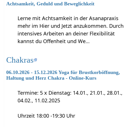
Achtsamkeit, Geduld und Beweglichkeit
Lerne mit Achtsamkeit in der Asanapraxis
mehr im Hier und Jetzt anzukommen. Durch
intensives Arbeiten an deiner Flexibilität
kannst du Offenheit und We…
Chakras
06.10.2026 - 15.12.2026 Yoga für Brustkorböffnung,
Haltung und Herz Chakra - Online-Kurs
Termine: 5 x Dienstag: 14.01., 21.01., 28.01.,
04.02., 11.02.2025
Uhrzeit 18:00 -19:30 Uhr