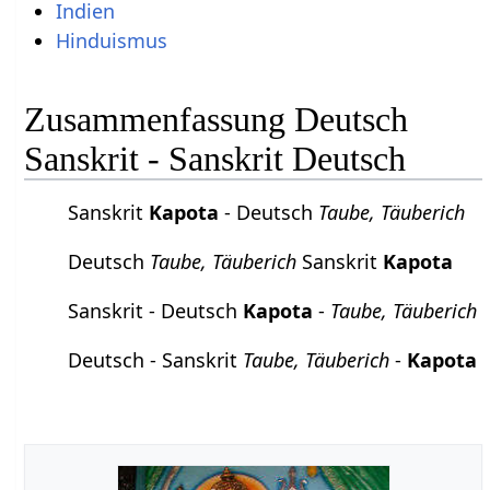
Indien
Hinduismus
Zusammenfassung Deutsch
Sanskrit - Sanskrit Deutsch
Sanskrit
Kapota
- Deutsch
Taube, Täuberich
Deutsch
Taube, Täuberich
Sanskrit
Kapota
Sanskrit - Deutsch
Kapota
-
Taube, Täuberich
Deutsch - Sanskrit
Taube, Täuberich
-
Kapota