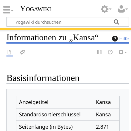
Yogawiki
Informationen zu „Kansa“
Hilfe
Basisinformationen
Anzeigetitel
Kansa
Standardsortierschlüssel
Kansa
Seitenlänge (in Bytes)
2.871