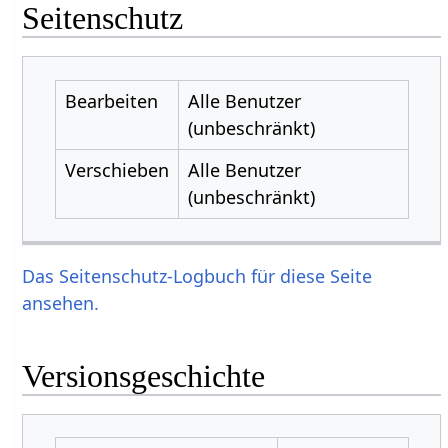
Seitenschutz
Bearbeiten
Alle Benutzer
(unbeschränkt)
Verschieben
Alle Benutzer
(unbeschränkt)
Das Seitenschutz-Logbuch für diese Seite
ansehen.
Versionsgeschichte