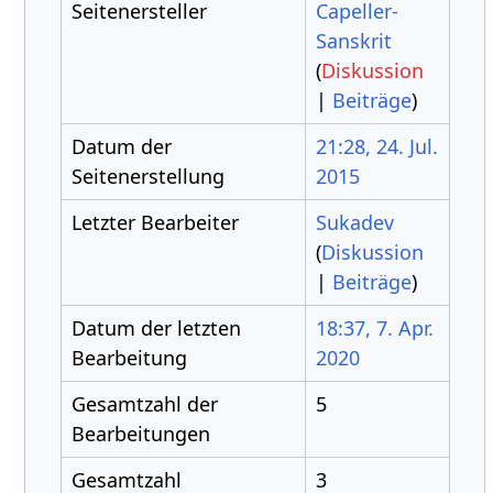
Seitenersteller
Capeller-
Sanskrit
(
Diskussion
|
Beiträge
)
Datum der
21:28, 24. Jul.
Seitenerstellung
2015
Letzter Bearbeiter
Sukadev
(
Diskussion
|
Beiträge
)
Datum der letzten
18:37, 7. Apr.
Bearbeitung
2020
Gesamtzahl der
5
Bearbeitungen
Gesamtzahl
3