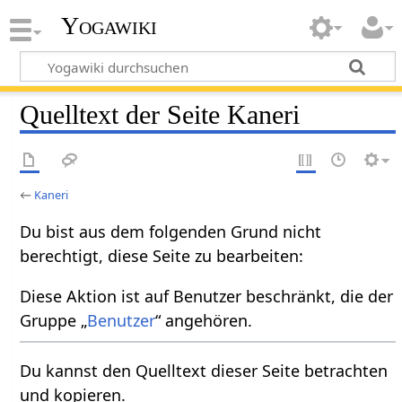
Yogawiki
Quelltext der Seite Kaneri
←
Kaneri
Du bist aus dem folgenden Grund nicht
berechtigt, diese Seite zu bearbeiten:
Diese Aktion ist auf Benutzer beschränkt, die der
Gruppe „
Benutzer
“ angehören.
Du kannst den Quelltext dieser Seite betrachten
und kopieren.