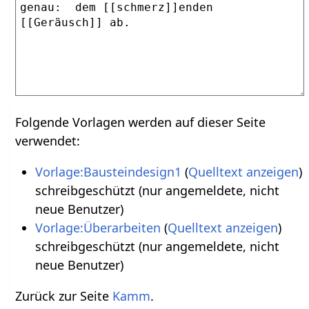
Folgende Vorlagen werden auf dieser Seite
verwendet:
Vorlage:Bausteindesign1
(
Quelltext anzeigen
)
schreibgeschützt (nur angemeldete, nicht
neue Benutzer)
Vorlage:Überarbeiten
(
Quelltext anzeigen
)
schreibgeschützt (nur angemeldete, nicht
neue Benutzer)
Zurück zur Seite
Kamm
.