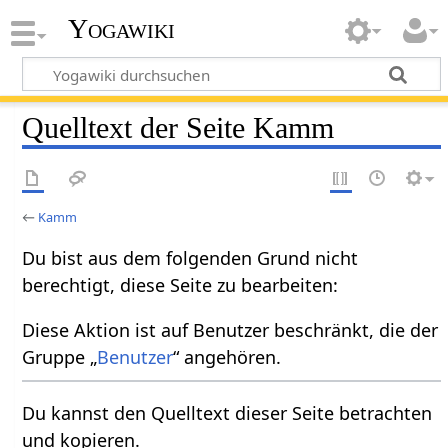
Yogawiki
Quelltext der Seite Kamm
←
Kamm
Du bist aus dem folgenden Grund nicht
berechtigt, diese Seite zu bearbeiten:
Diese Aktion ist auf Benutzer beschränkt, die der
Gruppe „
Benutzer
“ angehören.
Du kannst den Quelltext dieser Seite betrachten
und kopieren.