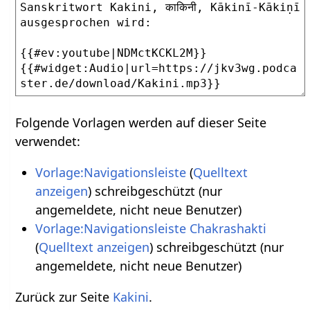
Folgende Vorlagen werden auf dieser Seite
verwendet:
Vorlage:Navigationsleiste
(
Quelltext
anzeigen
) schreibgeschützt (nur
angemeldete, nicht neue Benutzer)
Vorlage:Navigationsleiste Chakrashakti
(
Quelltext anzeigen
) schreibgeschützt (nur
angemeldete, nicht neue Benutzer)
Zurück zur Seite
Kakini
.