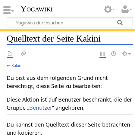
Yogawiki
Quelltext der Seite Kakini
←
Kakini
Du bist aus dem folgenden Grund nicht
berechtigt, diese Seite zu bearbeiten:
Diese Aktion ist auf Benutzer beschränkt, die der
Gruppe „
Benutzer
“ angehören.
Du kannst den Quelltext dieser Seite betrachten
und kopieren.