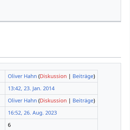
Oliver Hahn
(
Diskussion
|
Beiträge
)
13:42, 23. Jan. 2014
Oliver Hahn
(
Diskussion
|
Beiträge
)
16:52, 26. Aug. 2023
6