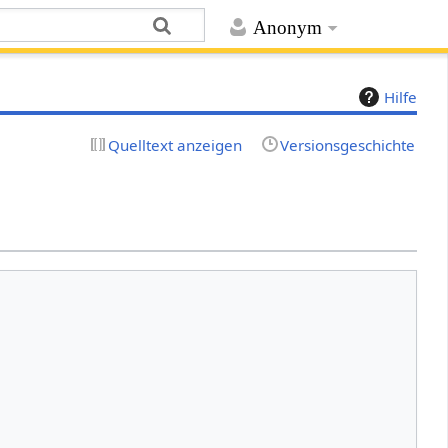
Anonym
Hilfe
Quelltext anzeigen
Versionsgeschichte