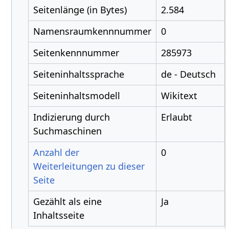
Seitenlänge (in Bytes)
2.584
Namensraumkennnummer
0
Seitenkennnummer
285973
Seiteninhaltssprache
de - Deutsch
Seiteninhaltsmodell
Wikitext
Indizierung durch
Erlaubt
Suchmaschinen
Anzahl der
0
Weiterleitungen zu dieser
Seite
Gezählt als eine
Ja
Inhaltsseite