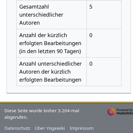
Gesamtzahl
5
unterschiedlicher
Autoren
Anzahl der kürzlich
0
erfolgten Bearbeitungen
(in den letzten 90 Tagen)
Anzahl unterschiedlicher
0
Autoren der kürzlich
erfolgten Bearbeitungen
Diese Seite wurde bisher 3.204-mal
abgerufen.
Datenschutz
Über Yogawiki
Impressum