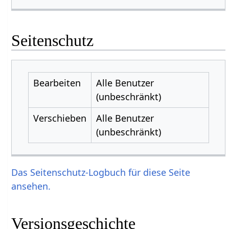
Seitenschutz
Bearbeiten
Alle Benutzer
(unbeschränkt)
Verschieben
Alle Benutzer
(unbeschränkt)
Das Seitenschutz-Logbuch für diese Seite
ansehen.
Versionsgeschichte