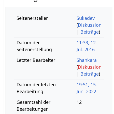
Seitenersteller
Sukadev
(
Diskussion
|
Beiträge
)
Datum der
11:33, 12.
Seitenerstellung
Jul. 2016
Letzter Bearbeiter
Shankara
(
Diskussion
|
Beiträge
)
Datum der letzten
19:51, 15.
Bearbeitung
Jun. 2022
Gesamtzahl der
12
Bearbeitungen