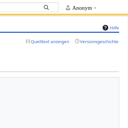
Anonym
Hilfe
Quelltext anzeigen
Versionsgeschichte