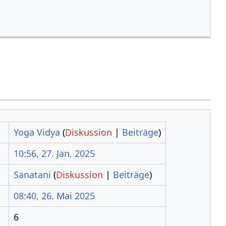
Yoga Vidya
(
Diskussion
|
Beiträge
)
10:56, 27. Jan. 2025
Sanatani
(
Diskussion
|
Beiträge
)
08:40, 26. Mai 2025
6