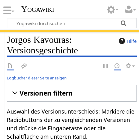
Yogawiki
Jorgos Kavouras:
Hilfe
Versionsgeschichte
Logbücher dieser Seite anzeigen
Versionen filtern
Auswahl des Versionsunterschieds: Markiere die
Radiobuttons der zu vergleichenden Versionen
und drücke die Eingabetaste oder die
Schaltfläche am unteren Rand.