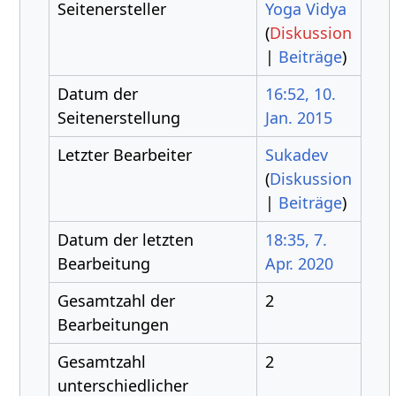
Seitenersteller
Yoga Vidya
(
Diskussion
|
Beiträge
)
Datum der
16:52, 10.
Seitenerstellung
Jan. 2015
Letzter Bearbeiter
Sukadev
(
Diskussion
|
Beiträge
)
Datum der letzten
18:35, 7.
Bearbeitung
Apr. 2020
Gesamtzahl der
2
Bearbeitungen
Gesamtzahl
2
unterschiedlicher