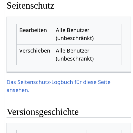
Seitenschutz
Bearbeiten
Alle Benutzer
(unbeschränkt)
Verschieben
Alle Benutzer
(unbeschränkt)
Das Seitenschutz-Logbuch für diese Seite
ansehen.
Versionsgeschichte