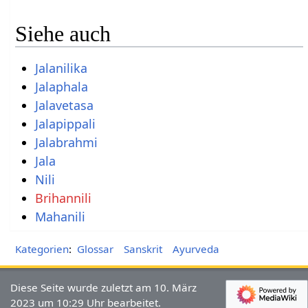
Siehe auch
Jalanilika
Jalaphala
Jalavetasa
Jalapippali
Jalabrahmi
Jala
Nili
Brihannili
Mahanili
Kategorien
:
Glossar
Sanskrit
Ayurveda
Diese Seite wurde zuletzt am 10. März
2023 um 10:29 Uhr bearbeitet.